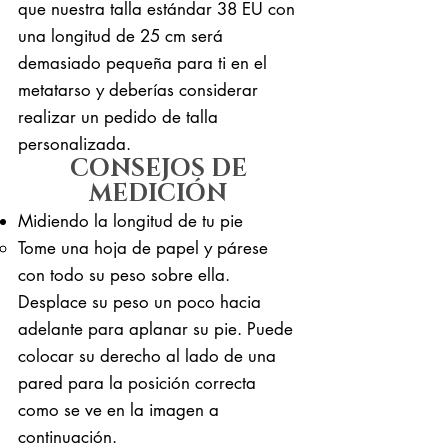
que nuestra talla estándar 38 EU con
una longitud de 25 cm será
demasiado pequeña para ti en el
metatarso y deberías considerar
realizar un pedido de talla
personalizada.
CONSEJOS DE
MEDICIÓN
Midiendo la longitud de tu pie
Tome una hoja de papel y párese
con todo su peso sobre ella. ​
Desplace su peso un poco hacia
adelante para aplanar su pie. Puede
colocar su derecho al lado de una
pared para la posición correcta
como se ve en la imagen a
continuación.