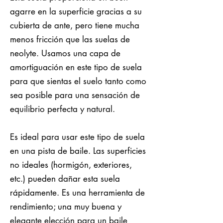
agarre en la superficie gracias a su
cubierta de ante, pero tiene mucha
menos fricción que las suelas de
neolyte. Usamos una capa de
amortiguación en este tipo de suela
para que sientas el suelo tanto como
sea posible para una sensación de
equilibrio perfecta y natural.
Es ideal para usar este tipo de suela
en una pista de baile. Las superficies
no ideales (hormigón, exteriores,
etc.) pueden dañar esta suela
rápidamente. Es una herramienta de
rendimiento; una muy buena y
elegante elección para un baile