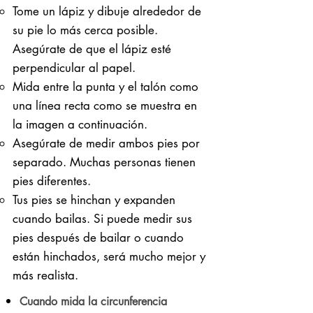
Tome un lápiz y dibuje alrededor de
su pie lo más cerca posible.
Asegúrate de que el lápiz esté
perpendicular al papel.
Mida entre la punta y el talón como
una línea recta como se muestra en
la imagen a continuación.
Asegúrate de medir ambos pies por
separado. Muchas personas tienen
pies diferentes.
Tus pies se hinchan y expanden
cuando bailas. Si puede medir sus
pies después de bailar o cuando
están hinchados, será mucho mejor y
más realista.
Cuando mida la circunferencia