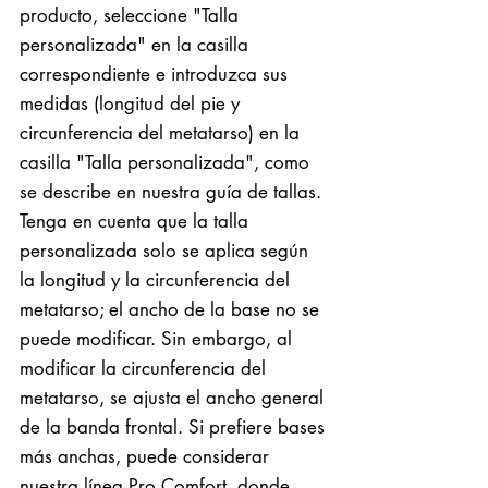
producto, seleccione "Talla
personalizada" en la casilla
correspondiente e introduzca sus
medidas (longitud del pie y
circunferencia del metatarso) en la
casilla "Talla personalizada", como
se describe en nuestra guía de tallas.
Tenga en cuenta que la talla
personalizada solo se aplica según
la longitud y la circunferencia del
metatarso; el ancho de la base no se
puede modificar. Sin embargo, al
modificar la circunferencia del
metatarso, se ajusta el ancho general
de la banda frontal. Si prefiere bases
más anchas, puede considerar
nuestra línea Pro Comfort, donde