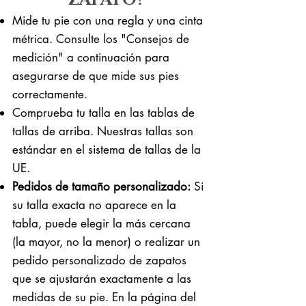
Mide tu pie con una regla y una cinta
métrica. Consulte los "Consejos de
medición" a continuación para
asegurarse de que mide sus pies
correctamente. ​​
Comprueba tu talla en las tablas de
tallas de arriba. Nuestras tallas son
estándar en el sistema de tallas de la
UE.
Pedidos de tamaño personalizado:
Si
su talla exacta no aparece en la
tabla, puede elegir la más cercana
(la mayor, no la menor) o realizar un
pedido personalizado de zapatos
que se ajustarán exactamente a las
medidas de su pie. En la página del