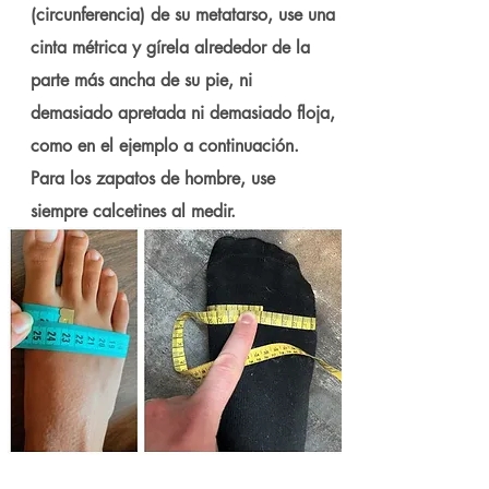
(circunferencia) de su metatarso, use una
cinta métrica y gírela alrededor de la
parte más ancha de su pie, ni
demasiado apretada ni demasiado floja,
como en el ejemplo a continuación.
Para los zapatos de hombre, use
siempre calcetines al medir.