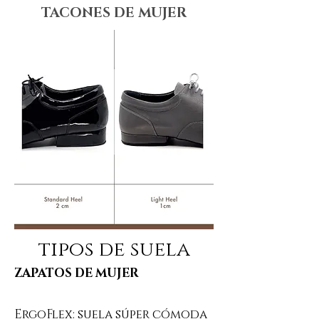
TACONES DE MUJER
tipos de suela
ZAPATOS DE MUJER
ErgoFlex: suela súper cómoda