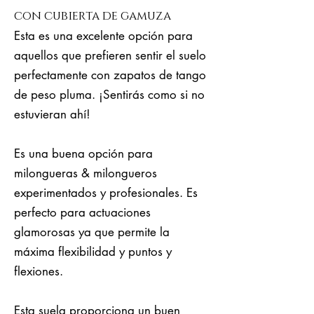
con cubierta de gamuza
Esta es una excelente opción para
aquellos que prefieren sentir el suelo
perfectamente con zapatos de tango
de peso pluma. ¡Sentirás como si no
estuvieran ahí!
Es una buena opción para
milongueras & milongueros
experimentados y profesionales. Es
perfecto para actuaciones
glamorosas ya que permite la
máxima flexibilidad y puntos y
flexiones.
Esta suela proporciona un buen