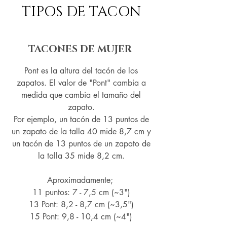
TIPOS DE TACON
TACONES DE MUJER
Pont es la altura del tacón de los
zapatos. El valor de "Pont" cambia a
medida que cambia el tamaño del
zapato.
Por ejemplo, un tacón de 13 puntos de
un zapato de la talla 40 mide 8,7 cm y
un tacón de 13 puntos de un zapato de
la talla 35 mide 8,2 cm.
Aproximadamente;
11 puntos: 7 - 7,5 cm (~3")
13 Pont: 8,2 - 8,7 cm (~
3,5")
15 Pont: 9,8 - 10,4 cm (~4
")