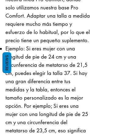
solo utilizamos nuestra base Pro
Comfort. Adaptar una talla a medida
requiere mucho más tiempo y
esfuerzo de lo habitual, por lo que el
precio tiene un pequeño suplemento.
Ejemplo: Si eres mujer con una
longitud de pie de 24 cm y una
REVIEWS
circunferencia de metatarso de 21,5
cm, puedes elegir la talla 37. Si hay
una gran diferencia entre tus
medidas y la tabla, entonces el
tamaño personalizado es la mejor
opción. Por ejemplo; Si eres una
mujer con una longitud de pie de 25
cm y una circunferencia del
metatarso de 23,5 cm, eso significa