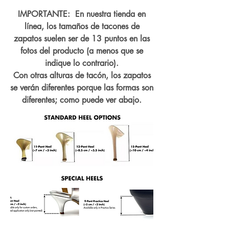
IMPORTANTE: En nuestra tienda en
línea, los tamaños de tacones de
zapatos suelen ser de 13 puntos en las
fotos del producto (a menos que se
indique lo contrario).
Con otras alturas de tacón, los zapatos
se verán diferentes porque las formas son
diferentes; como puede ver abajo.