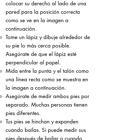
colocar su derecho al lado de una
pared para la posición correcta
como se ve en la imagen a
continuación.
Tome un lápiz y dibuje alrededor de
su pie lo más cerca posible.
Asegúrate de que el lápiz esté
perpendicular al papel.
Mida entre la punta y el talón como
una línea recta como se muestra en
la imagen a continuación.
Asegúrate de medir ambos pies por
separado. Muchas personas tienen
pies diferentes.
Tus pies se hinchan y expanden
cuando bailas. Si puede medir sus
pies después de bailar o cuando