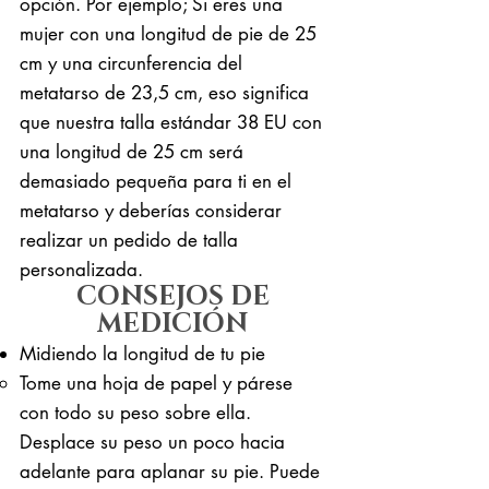
opción. Por ejemplo; Si eres una
mujer con una longitud de pie de 25
cm y una circunferencia del
metatarso de 23,5 cm, eso significa
que nuestra talla estándar 38 EU con
una longitud de 25 cm será
demasiado pequeña para ti en el
metatarso y deberías considerar
realizar un pedido de talla
personalizada.
CONSEJOS DE
MEDICIÓN
Midiendo la longitud de tu pie
Tome una hoja de papel y párese
con todo su peso sobre ella. ​
Desplace su peso un poco hacia
adelante para aplanar su pie. Puede