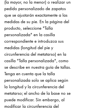
(la mayor, no la menor) o realizar un
pedido personalizado de zapatos
que se ajustarán exactamente a las
medidas de su pie. En la página del
producto, seleccione "Talla
personalizada" en la casilla
correspondiente e introduzca sus
medidas (longitud del pie y
circunferencia del metatarso) en la
casilla "Talla personalizada", como
se describe en nuestra guía de tallas.
Tenga en cuenta que la talla
personalizada solo se aplica según
la longitud y la circunferencia del
metatarso; el ancho de la base no se
puede modificar. Sin embargo, al
modificar la circunferencia del