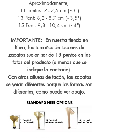
Aproximadamente;
11 puntos: 7 - 7,5 cm (~3")
13 Pont: 8,2 - 8,7 cm (~
3,5")
15 Pont: 9,8 - 10,4 cm (~4
")
IMPORTANTE: En nuestra tienda en
línea, los tamaños de tacones de
zapatos suelen ser de 13 puntos en las
fotos del producto (a menos que se
indique lo contrario).
Con otras alturas de tacón, los zapatos
se verán diferentes porque las formas son
diferentes; como puede ver abajo.