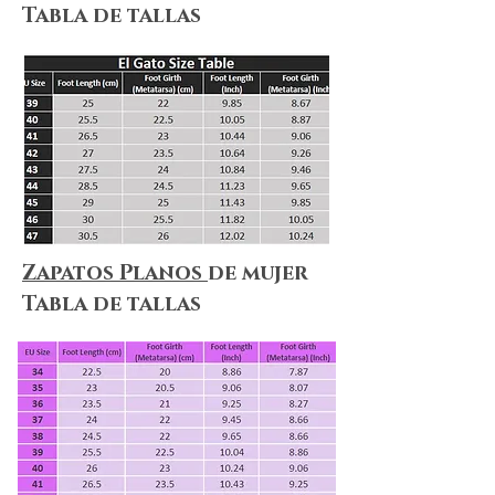
Tabla de tallas
Zapatos Planos
de mujer
Tabla de tallas