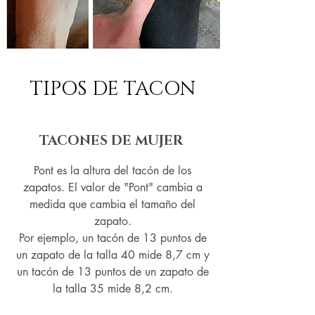
TIPOS DE TACON
TACONES DE MUJER
Pont es la altura del tacón de los
zapatos. El valor de "Pont" cambia a
medida que cambia el tamaño del
zapato.
Por ejemplo, un tacón de 13 puntos de
un zapato de la talla 40 mide 8,7 cm y
un tacón de 13 puntos de un zapato de
la talla 35 mide 8,2 cm.