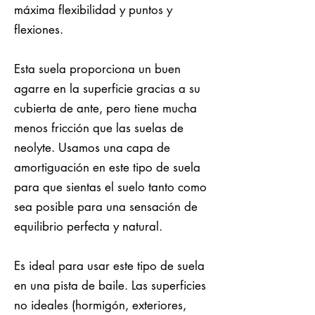
máxima flexibilidad y puntos y
flexiones.
Esta suela proporciona un buen
agarre en la superficie gracias a su
cubierta de ante, pero tiene mucha
menos fricción que las suelas de
neolyte. Usamos una capa de
amortiguación en este tipo de suela
para que sientas el suelo tanto como
sea posible para una sensación de
equilibrio perfecta y natural.
Es ideal para usar este tipo de suela
en una pista de baile. Las superficies
no ideales (hormigón, exteriores,