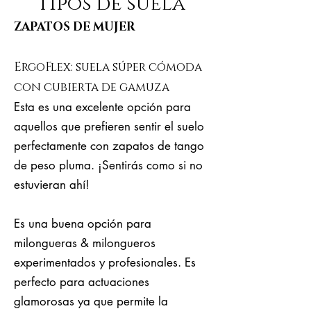
tipos de suela
ZAPATOS DE MUJER
ErgoFlex: suela súper cómoda
con cubierta de gamuza
Esta es una excelente opción para
aquellos que prefieren sentir el suelo
perfectamente con zapatos de tango
de peso pluma. ¡Sentirás como si no
estuvieran ahí!
Es una buena opción para
milongueras & milongueros
experimentados y profesionales. Es
perfecto para actuaciones
glamorosas ya que permite la