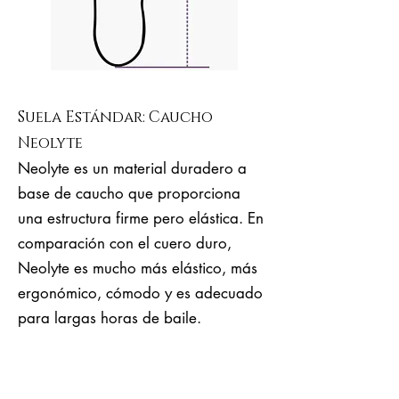
Suela Estándar: Caucho
Neolyte
Neolyte es un material duradero a
base de caucho que proporciona
una estructura firme pero elástica. En
comparación con el cuero duro,
Neolyte es mucho más elástico, más
ergonómico, cómodo y es adecuado
para largas horas de baile.
Es una buena opción para
principiantes, milongueras y