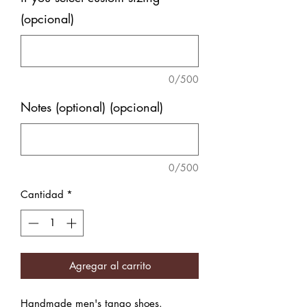
(opcional)
0/500
Notes (optional) (opcional)
0/500
Cantidad
*
Agregar al carrito
Handmade men's tango shoes.