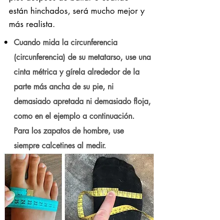
están hinchados, será mucho mejor y
más realista.
Cuando mida la circunferencia
(circunferencia) de su metatarso, use una
cinta métrica y gírela alrededor de la
parte más ancha de su pie, ni
demasiado apretada ni demasiado floja,
como en el ejemplo a continuación.
Para los zapatos de hombre, use
siempre calcetines al medir.