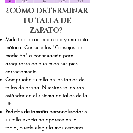
¿CÓMO DETERMINAR
TU TALLA DE
ZAPATO?
Mide tu pie con una regla y una cinta
métrica. Consulte los "Consejos de
medición" a continuación para
asegurarse de que mide sus pies
correctamente. ​​
Comprueba tu talla en las tablas de
tallas de arriba. Nuestras tallas son
estándar en el sistema de tallas de la
UE.
Pedidos de tamaño personalizado:
Si
su talla exacta no aparece en la
tabla, puede elegir la más cercana