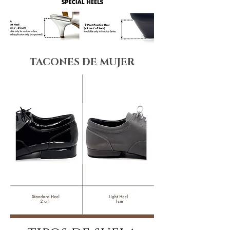
TACONES DE MUJER