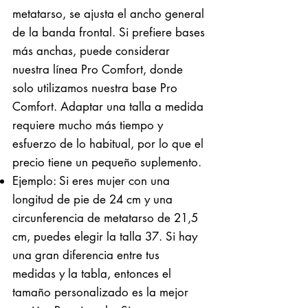
metatarso, se ajusta el ancho general
de la banda frontal. Si prefiere bases
más anchas, puede considerar
nuestra línea Pro Comfort, donde
solo utilizamos nuestra base Pro
Comfort. Adaptar una talla a medida
requiere mucho más tiempo y
esfuerzo de lo habitual, por lo que el
precio tiene un pequeño suplemento.
Ejemplo: Si eres mujer con una
longitud de pie de 24 cm y una
circunferencia de metatarso de 21,5
cm, puedes elegir la talla 37. Si hay
una gran diferencia entre tus
medidas y la tabla, entonces el
tamaño personalizado es la mejor