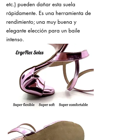
etc.) pueden dañar esta suela
rápidamente. Es una herramienta de
rendimiento; una muy buena y
elegante elección para un baile
intenso.