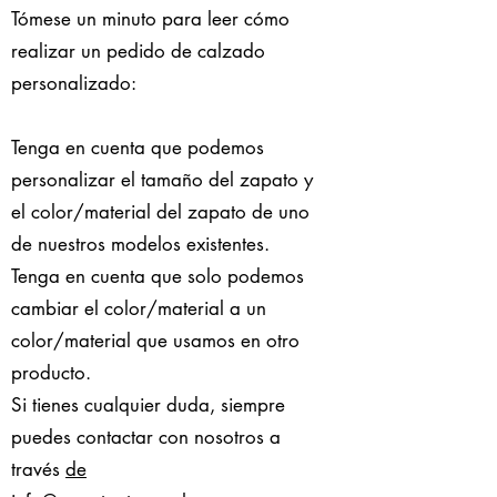
Tómese un minuto para leer cómo
realizar un pedido de calzado
personalizado:
Tenga en cuenta que podemos
personalizar el tamaño del zapato y
el color/material del zapato de uno
de nuestros modelos existentes.
Tenga en cuenta que solo podemos
cambiar el color/material a un
color/material que usamos en otro
producto.
Si tienes cualquier duda, siempre
puedes contactar con nosotros a
través
de