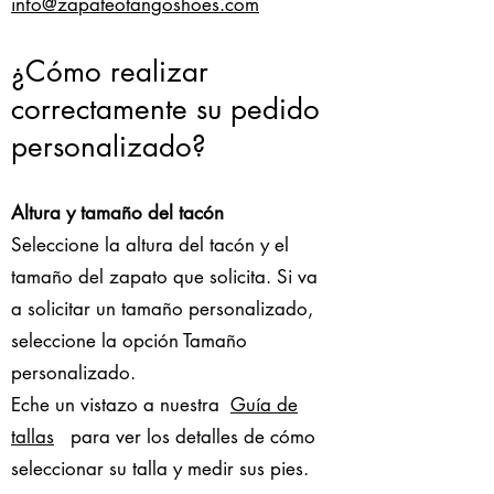
info@zapateotangoshoes.com
¿Cómo realizar
correctamente su pedido
personalizado?
Altura y tamaño del tacón
Seleccione la altura del tacón y el
tamaño del zapato que solicita. Si va
a solicitar un tamaño personalizado,
seleccione la opción Tamaño
personalizado.
Eche un vistazo a nuestra
Guía de
tallas
para ver los detalles de cómo
seleccionar su talla y medir sus pies.