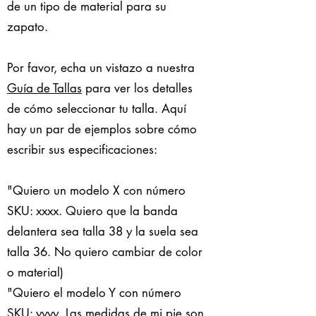
de un tipo de material para su
zapato.
Por favor, echa un vistazo a nuestra
Guía de Tallas
para ver los detalles
de cómo seleccionar tu talla. Aquí
hay un par de ejemplos sobre cómo
escribir sus especificaciones:
"Quiero un modelo X con número
SKU: xxxx. Quiero que la banda
delantera sea talla 38 y la suela sea
talla 36. No quiero cambiar de color
o material)
"Quiero el modelo Y con número
SKU: yyyy. Las medidas de mi pie son