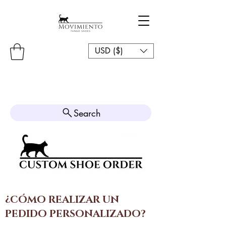
USD ($)
Search
¿CÓMO REALIZAR UN
PEDIDO PERSONALIZADO?