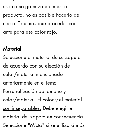
usa como gamuza en nuestro
producto, no es posible hacerlo de
cuero. Tenemos que proceder con
ante para ese color rojo.
Material
Seleccione el material de su zapato
de acuerdo con su elección de
color/material mencionado
anteriormente en el tema
Personalización de tamaño y
color/material.
El color y el material
son inseparables.
Debe elegir el
material del zapato en consecuencia.
Seleccione "Mixto" si se utilizará más