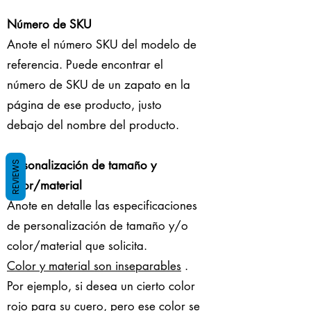
Número de SKU
Anote el número SKU del modelo de
referencia. Puede encontrar el
número de SKU de un zapato en la
página de ese producto, justo
debajo del nombre del producto.
​
Personalización de tamaño y
REVIEWS
color/material
Anote en detalle las especificaciones
de personalización de tamaño y/o
color/material que solicita.
​Color y material son inseparables
.
Por ejemplo, si desea un cierto color
rojo para su cuero, pero ese color se