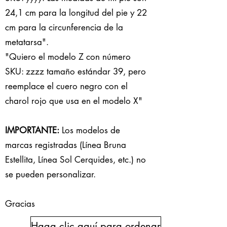
24,1 cm para la longitud del pie y 22
cm para la circunferencia de la
metatarsa".
"Quiero el modelo Z con número
SKU: zzzz tamaño estándar 39, pero
reemplace el cuero negro con el
charol rojo que usa en el modelo X"
IMPORTANTE:
Los modelos de
marcas registradas (Línea Bruna
Estellita, Línea Sol Cerquides, etc.) no
se pueden personalizar.
Gracias
Haga clic aquí para ordenar