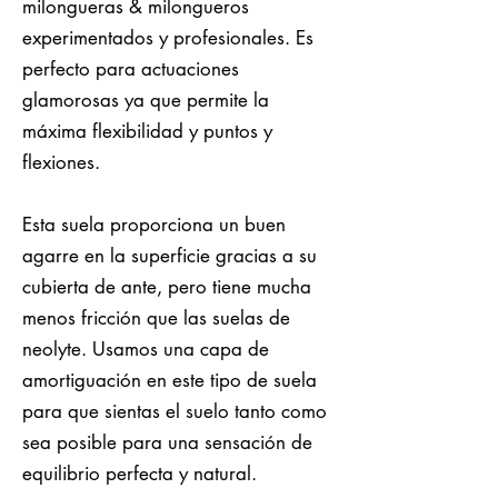
milongueras & milongueros
experimentados y profesionales. Es
perfecto para actuaciones
glamorosas ya que permite la
máxima flexibilidad y puntos y
flexiones.
Esta suela proporciona un buen
agarre en la superficie gracias a su
cubierta de ante, pero tiene mucha
menos fricción que las suelas de
neolyte. Usamos una capa de
amortiguación en este tipo de suela
para que sientas el suelo tanto como
sea posible para una sensación de
equilibrio perfecta y natural.