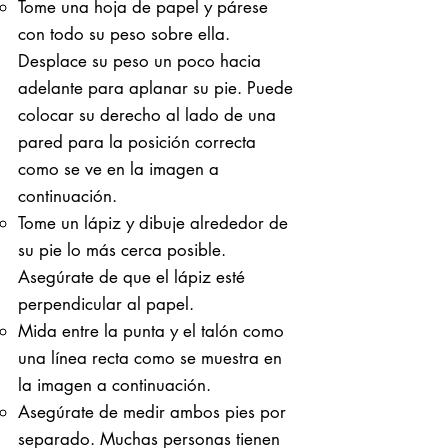
Tome una hoja de papel y párese
con todo su peso sobre ella. ​
Desplace su peso un poco hacia
adelante para aplanar su pie. Puede
colocar su derecho al lado de una
pared para la posición correcta
como se ve en la imagen a
continuación.
Tome un lápiz y dibuje alrededor de
su pie lo más cerca posible.
Asegúrate de que el lápiz esté
perpendicular al papel.
Mida entre la punta y el talón como
una línea recta como se muestra en
la imagen a continuación.
Asegúrate de medir ambos pies por
separado. Muchas personas tienen