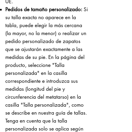
UE.
Pedidos de tamaño personalizado:
Si
su talla exacta no aparece en la
tabla, puede elegir la más cercana
(la mayor, no la menor) o realizar un
pedido personalizado de zapatos
que se ajustarán exactamente a las
medidas de su pie. En la página del
producto, seleccione "Talla
personalizada" en la casilla
correspondiente e introduzca sus
medidas (longitud del pie y
circunferencia del metatarso) en la
casilla "Talla personalizada", como
se describe en nuestra guía de tallas.
Tenga en cuenta que la talla
personalizada solo se aplica según