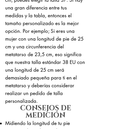
una gran diferencia entre tus
medidas y la tabla, entonces el
tamaño personalizado es la mejor
opción. Por ejemplo; Si eres una
mujer con una longitud de pie de 25
cm y una circunferencia del
metatarso de 23,5 cm, eso significa
que nuestra talla estándar 38 EU con
una longitud de 25 cm será
demasiado pequeña para ti en el
metatarso y deberías considerar
realizar un pedido de talla
personalizada.
CONSEJOS DE
MEDICIÓN
Midiendo la longitud de tu pie