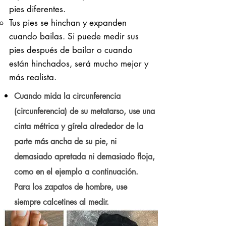
pies diferentes.
Tus pies se hinchan y expanden
cuando bailas. Si puede medir sus
pies después de bailar o cuando
están hinchados, será mucho mejor y
más realista.
Cuando mida la circunferencia
(circunferencia) de su metatarso, use una
cinta métrica y gírela alrededor de la
parte más ancha de su pie, ni
demasiado apretada ni demasiado floja,
como en el ejemplo a continuación.
Para los zapatos de hombre, use
siempre calcetines al medir.