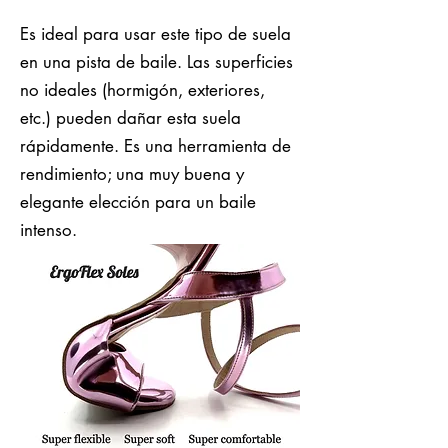
Es ideal para usar este tipo de suela
en una pista de baile. Las superficies
no ideales (hormigón, exteriores,
etc.) pueden dañar esta suela
rápidamente. Es una herramienta de
rendimiento; una muy buena y
elegante elección para un baile
intenso.