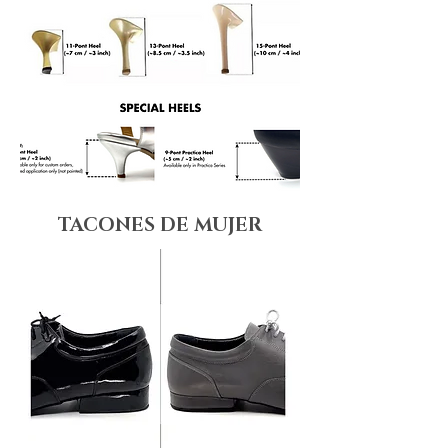
TACONES DE MUJER