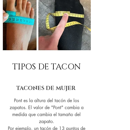
TIPOS DE TACON
TACONES DE MUJER
Pont es la altura del tacón de los
zapatos. El valor de "Pont" cambia a
medida que cambia el tamaño del
zapato.
Por ejemplo, un tacón de 13 puntos de