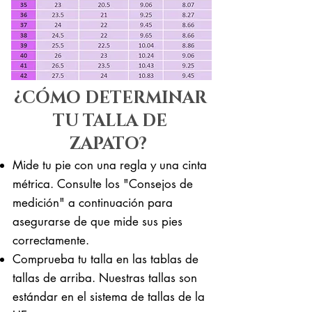
¿CÓMO DETERMINAR
TU TALLA DE
ZAPATO?
Mide tu pie con una regla y una cinta
métrica. Consulte los "Consejos de
medición" a continuación para
asegurarse de que mide sus pies
correctamente. ​​
Comprueba tu talla en las tablas de
tallas de arriba. Nuestras tallas son
estándar en el sistema de tallas de la