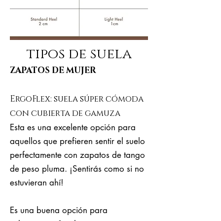
tipos de suela
ZAPATOS DE MUJER
ErgoFlex: suela súper cómoda
con cubierta de gamuza
Esta es una excelente opción para
aquellos que prefieren sentir el suelo
perfectamente con zapatos de tango
de peso pluma. ¡Sentirás como si no
estuvieran ahí!
Es una buena opción para