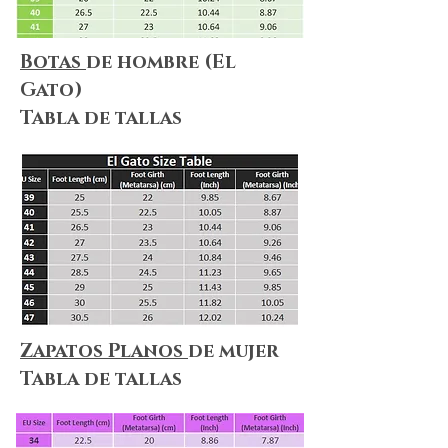
Botas
de hombre (El
Gato)
Tabla de tallas
Zapatos Planos
de mujer
Tabla de tallas