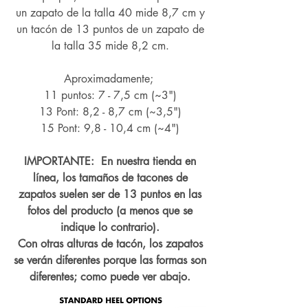
un zapato de la talla 40 mide 8,7 cm y
un tacón de 13 puntos de un zapato de
la talla 35 mide 8,2 cm.
Aproximadamente;
11 puntos: 7 - 7,5 cm (~3")
13 Pont: 8,2 - 8,7 cm (~
3,5")
15 Pont: 9,8 - 10,4 cm (~4
")
IMPORTANTE: En nuestra tienda en
línea, los tamaños de tacones de
zapatos suelen ser de 13 puntos en las
fotos del producto (a menos que se
indique lo contrario).
Con otras alturas de tacón, los zapatos
se verán diferentes porque las formas son
diferentes; como puede ver abajo.