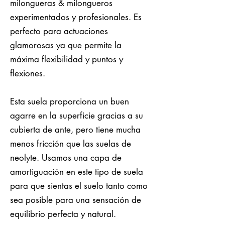
milongueras & milongueros
experimentados y profesionales. Es
perfecto para actuaciones
glamorosas ya que permite la
máxima flexibilidad y puntos y
flexiones.
Esta suela proporciona un buen
agarre en la superficie gracias a su
cubierta de ante, pero tiene mucha
menos fricción que las suelas de
neolyte. Usamos una capa de
amortiguación en este tipo de suela
para que sientas el suelo tanto como
sea posible para una sensación de
equilibrio perfecta y natural.