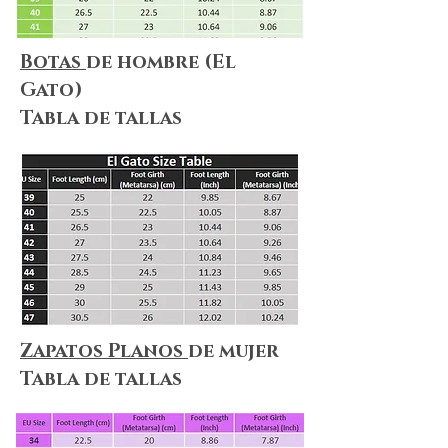
Botas
de hombre (El
Gato)
Tabla de tallas
Zapatos Planos
de mujer
Tabla de tallas