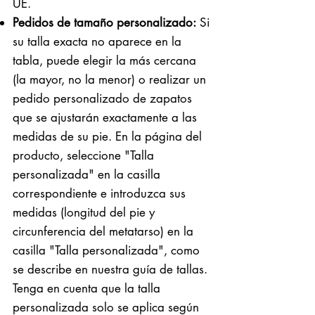
UE.
Pedidos de tamaño personalizado:
Si
su talla exacta no aparece en la
tabla, puede elegir la más cercana
(la mayor, no la menor) o realizar un
pedido personalizado de zapatos
que se ajustarán exactamente a las
medidas de su pie. En la página del
producto, seleccione "Talla
personalizada" en la casilla
correspondiente e introduzca sus
medidas (longitud del pie y
circunferencia del metatarso) en la
casilla "Talla personalizada", como
se describe en nuestra guía de tallas.
Tenga en cuenta que la talla
personalizada solo se aplica según