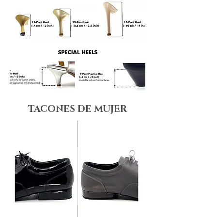
TACONES DE MUJER