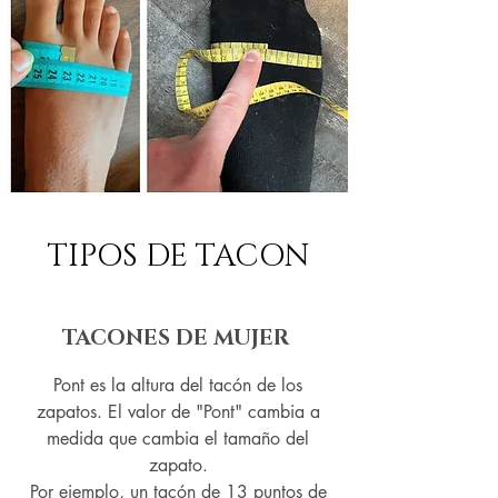
TIPOS DE TACON
TACONES DE MUJER
Pont es la altura del tacón de los
zapatos. El valor de "Pont" cambia a
medida que cambia el tamaño del
zapato.
Por ejemplo, un tacón de 13 puntos de