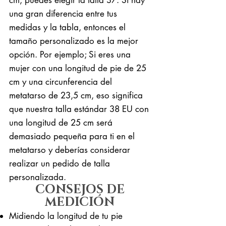
una gran diferencia entre tus
medidas y la tabla, entonces el
tamaño personalizado es la mejor
opción. Por ejemplo; Si eres una
mujer con una longitud de pie de 25
cm y una circunferencia del
metatarso de 23,5 cm, eso significa
que nuestra talla estándar 38 EU con
una longitud de 25 cm será
demasiado pequeña para ti en el
metatarso y deberías considerar
realizar un pedido de talla
personalizada.
CONSEJOS DE
MEDICIÓN
Midiendo la longitud de tu pie