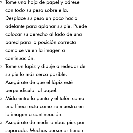
Tome una hoja de papel y párese
con todo su peso sobre ella. ​
Desplace su peso un poco hacia
adelante para aplanar su pie. Puede
colocar su derecho al lado de una
pared para la posición correcta
como se ve en la imagen a
continuación.
Tome un lápiz y dibuje alrededor de
su pie lo más cerca posible.
Asegúrate de que el lápiz esté
perpendicular al papel.
Mida entre la punta y el talón como
una línea recta como se muestra en
la imagen a continuación.
Asegúrate de medir ambos pies por
separado. Muchas personas tienen