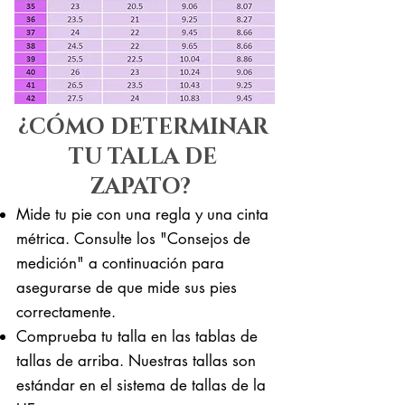
¿CÓMO DETERMINAR
TU TALLA DE
ZAPATO?
Mide tu pie con una regla y una cinta
métrica. Consulte los "Consejos de
medición" a continuación para
asegurarse de que mide sus pies
correctamente. ​​
Comprueba tu talla en las tablas de
tallas de arriba. Nuestras tallas son
estándar en el sistema de tallas de la