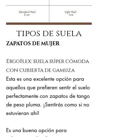
tipos de suela
ZAPATOS DE MUJER
ErgoFlex: suela súper cómoda
con cubierta de gamuza
Esta es una excelente opción para
aquellos que prefieren sentir el suelo
perfectamente con zapatos de tango
de peso pluma. ¡Sentirás como si no
estuvieran ahí!
Es una buena opción para