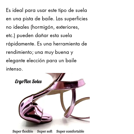
Es ideal para usar este tipo de suela
en una pista de baile. Las superficies
no ideales (hormigón, exteriores,
etc.) pueden dañar esta suela
rápidamente. Es una herramienta de
rendimiento; una muy buena y
elegante elección para un baile
intenso.