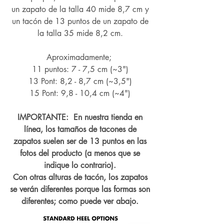
un zapato de la talla 40 mide 8,7 cm y
un tacón de 13 puntos de un zapato de
la talla 35 mide 8,2 cm.
Aproximadamente;
11 puntos: 7 - 7,5 cm (~3")
13 Pont: 8,2 - 8,7 cm (~
3,5")
15 Pont: 9,8 - 10,4 cm (~4
")
IMPORTANTE: En nuestra tienda en
línea, los tamaños de tacones de
zapatos suelen ser de 13 puntos en las
fotos del producto (a menos que se
indique lo contrario).
Con otras alturas de tacón, los zapatos
se verán diferentes porque las formas son
diferentes; como puede ver abajo.