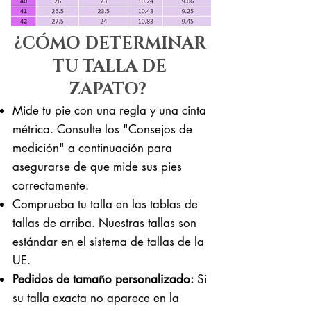
¿CÓMO DETERMINAR
TU TALLA DE
ZAPATO?
Mide tu pie con una regla y una cinta
métrica. Consulte los "Consejos de
medición" a continuación para
asegurarse de que mide sus pies
correctamente. ​​
Comprueba tu talla en las tablas de
tallas de arriba. Nuestras tallas son
estándar en el sistema de tallas de la
UE.
Pedidos de tamaño personalizado:
Si
su talla exacta no aparece en la