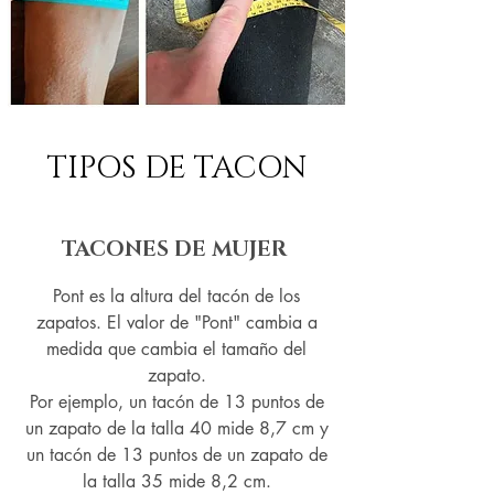
TIPOS DE TACON
TACONES DE MUJER
Pont es la altura del tacón de los
zapatos. El valor de "Pont" cambia a
medida que cambia el tamaño del
zapato.
Por ejemplo, un tacón de 13 puntos de
un zapato de la talla 40 mide 8,7 cm y
un tacón de 13 puntos de un zapato de
la talla 35 mide 8,2 cm.