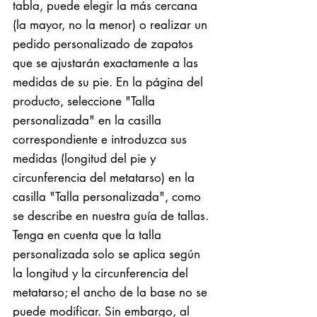
tabla, puede elegir la más cercana
(la mayor, no la menor) o realizar un
pedido personalizado de zapatos
que se ajustarán exactamente a las
medidas de su pie. En la página del
producto, seleccione "Talla
personalizada" en la casilla
correspondiente e introduzca sus
medidas (longitud del pie y
circunferencia del metatarso) en la
casilla "Talla personalizada", como
se describe en nuestra guía de tallas.
Tenga en cuenta que la talla
personalizada solo se aplica según
la longitud y la circunferencia del
metatarso; el ancho de la base no se
puede modificar. Sin embargo, al