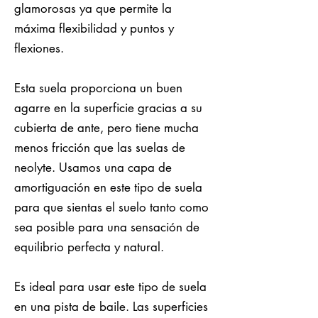
glamorosas ya que permite la
máxima flexibilidad y puntos y
flexiones.
Esta suela proporciona un buen
agarre en la superficie gracias a su
cubierta de ante, pero tiene mucha
menos fricción que las suelas de
neolyte. Usamos una capa de
amortiguación en este tipo de suela
para que sientas el suelo tanto como
sea posible para una sensación de
equilibrio perfecta y natural.
Es ideal para usar este tipo de suela
en una pista de baile. Las superficies