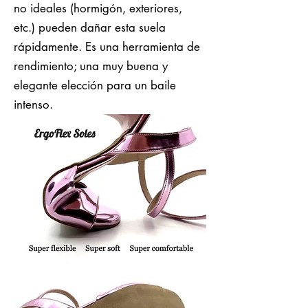
no ideales (hormigón, exteriores,
etc.) pueden dañar esta suela
rápidamente. Es una herramienta de
rendimiento; una muy buena y
elegante elección para un baile
intenso.