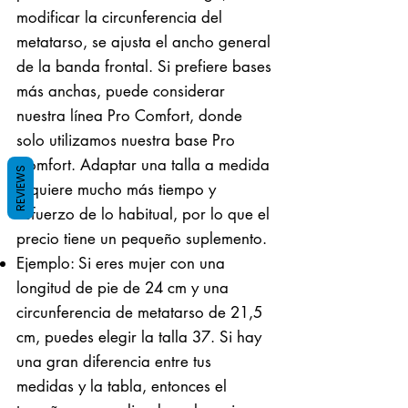
modificar la circunferencia del
metatarso, se ajusta el ancho general
de la banda frontal. Si prefiere bases
más anchas, puede considerar
nuestra línea Pro Comfort, donde
solo utilizamos nuestra base Pro
Comfort. Adaptar una talla a medida
REVIEWS
requiere mucho más tiempo y
esfuerzo de lo habitual, por lo que el
precio tiene un pequeño suplemento.
Ejemplo: Si eres mujer con una
longitud de pie de 24 cm y una
circunferencia de metatarso de 21,5
cm, puedes elegir la talla 37. Si hay
una gran diferencia entre tus
medidas y la tabla, entonces el