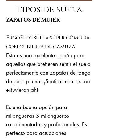
tipos de suela
ZAPATOS DE MUJER
ErgoFlex: suela súper cómoda
con cubierta de gamuza
Esta es una excelente opción para
aquellos que prefieren sentir el suelo
perfectamente con zapatos de tango
de peso pluma. ¡Sentirás como si no
estuvieran ahí!
Es una buena opción para
milongueras & milongueros
experimentados y profesionales. Es
perfecto para actuaciones