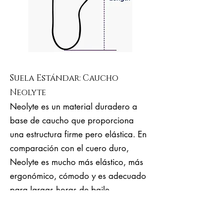
Suela Estándar: Caucho
Neolyte
Neolyte es un material duradero a
base de caucho que proporciona
una estructura firme pero elástica. En
comparación con el cuero duro,
Neolyte es mucho más elástico, más
ergonómico, cómodo y es adecuado
para largas horas de baile.
Es una buena opción para