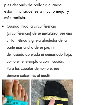
pies después de bailar o cuando
están hinchados, será mucho mejor y
más realista.
Cuando mida la circunferencia
(circunferencia) de su metatarso, use una
cinta métrica y gírela alrededor de la
parte más ancha de su pie, ni
demasiado apretada ni demasiado floja,
como en el ejemplo a continuación.
Para los zapatos de hombre, use
siempre calcetines al medir.