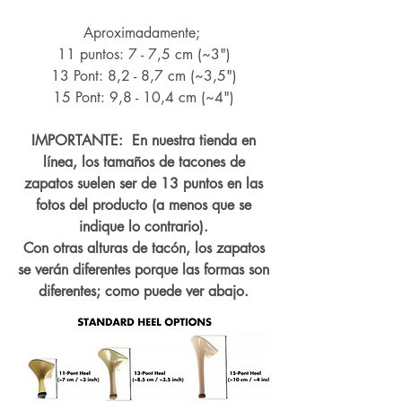
Aproximadamente;
11 puntos: 7 - 7,5 cm (~3")
13 Pont: 8,2 - 8,7 cm (~
3,5")
15 Pont: 9,8 - 10,4 cm (~4
")
IMPORTANTE: En nuestra tienda en
línea, los tamaños de tacones de
zapatos suelen ser de 13 puntos en las
fotos del producto (a menos que se
indique lo contrario).
Con otras alturas de tacón, los zapatos
se verán diferentes porque las formas son
diferentes; como puede ver abajo.