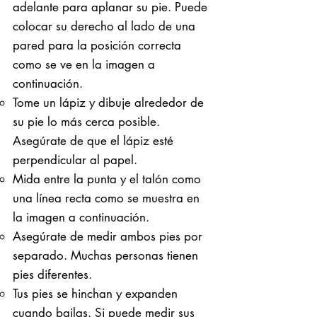
adelante para aplanar su pie. Puede
colocar su derecho al lado de una
pared para la posición correcta
como se ve en la imagen a
continuación.
Tome un lápiz y dibuje alrededor de
su pie lo más cerca posible.
Asegúrate de que el lápiz esté
perpendicular al papel.
Mida entre la punta y el talón como
una línea recta como se muestra en
la imagen a continuación.
Asegúrate de medir ambos pies por
separado. Muchas personas tienen
pies diferentes.
Tus pies se hinchan y expanden
cuando bailas. Si puede medir sus