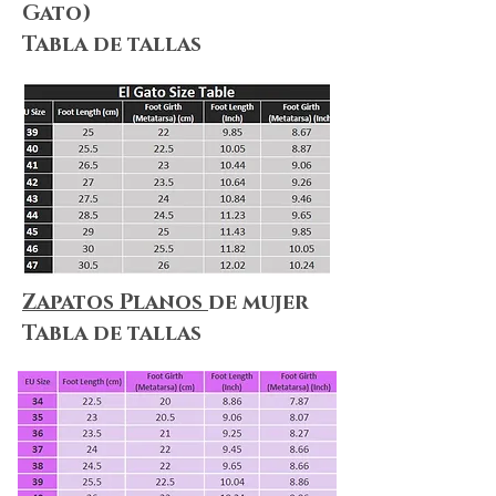
Gato)
Tabla de tallas
Zapatos Planos
de mujer
Tabla de tallas