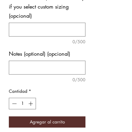
if you select custom sizing
(opcional)
0/500
Notes (optional) (opcional)
0/500
Cantidad
*
Agregar al carrito