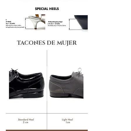
TACONES DE MUJER