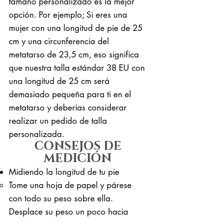
tamaño personalizado es la mejor
opción. Por ejemplo; Si eres una
mujer con una longitud de pie de 25
cm y una circunferencia del
metatarso de 23,5 cm, eso significa
que nuestra talla estándar 38 EU con
una longitud de 25 cm será
demasiado pequeña para ti en el
metatarso y deberías considerar
realizar un pedido de talla
personalizada.
CONSEJOS DE
MEDICIÓN
Midiendo la longitud de tu pie
Tome una hoja de papel y párese
con todo su peso sobre ella. ​
Desplace su peso un poco hacia