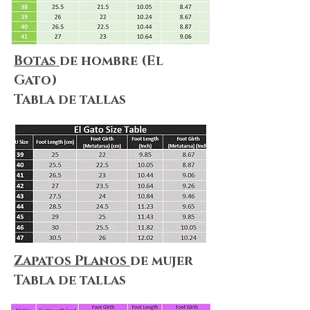
Botas
de hombre (El
Gato)
Tabla de tallas
Zapatos Planos
de mujer
Tabla de tallas