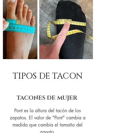
TIPOS DE TACON
TACONES DE MUJER
Pont es la altura del tacón de los
zapatos. El valor de "Pont" cambia a
medida que cambia el tamaño del
zapato.