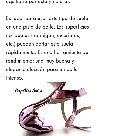
equilibrio perfecta y natural.
Es ideal para usar este tipo de suela
en una pista de baile. Las superficies
no ideales (hormigón, exteriores,
etc.) pueden dañar esta suela
rápidamente. Es una herramienta de
rendimiento; una muy buena y
elegante elección para un baile
intenso.