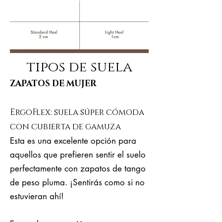
tipos de suela
ZAPATOS DE MUJER
ErgoFlex: suela súper cómoda
con cubierta de gamuza
Esta es una excelente opción para
aquellos que prefieren sentir el suelo
perfectamente con zapatos de tango
de peso pluma. ¡Sentirás como si no
estuvieran ahí!