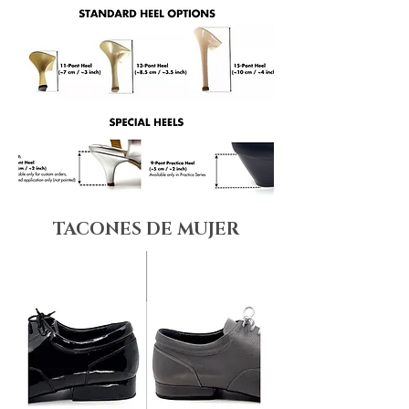
TACONES DE MUJER