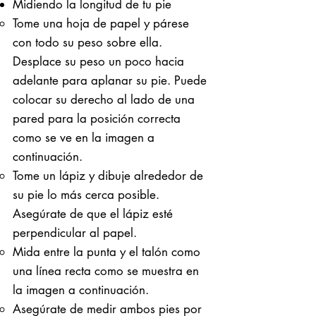
Midiendo la longitud de tu pie
Tome una hoja de papel y párese
con todo su peso sobre ella. ​
Desplace su peso un poco hacia
adelante para aplanar su pie. Puede
colocar su derecho al lado de una
pared para la posición correcta
como se ve en la imagen a
continuación.
Tome un lápiz y dibuje alrededor de
su pie lo más cerca posible.
Asegúrate de que el lápiz esté
perpendicular al papel.
Mida entre la punta y el talón como
una línea recta como se muestra en
la imagen a continuación.
Asegúrate de medir ambos pies por