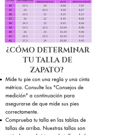
¿CÓMO DETERMINAR
TU TALLA DE
ZAPATO?
Mide tu pie con una regla y una cinta
métrica. Consulte los "Consejos de
medición" a continuación para
asegurarse de que mide sus pies
correctamente. ​​
Comprueba tu talla en las tablas de
tallas de arriba. Nuestras tallas son