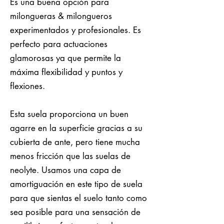
Es una buena opción para
milongueras & milongueros
experimentados y profesionales. Es
perfecto para actuaciones
glamorosas ya que permite la
máxima flexibilidad y puntos y
flexiones.
Esta suela proporciona un buen
agarre en la superficie gracias a su
cubierta de ante, pero tiene mucha
menos fricción que las suelas de
neolyte. Usamos una capa de
amortiguación en este tipo de suela
para que sientas el suelo tanto como
sea posible para una sensación de