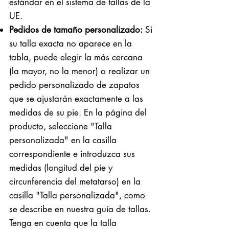
estándar en el sistema de tallas de la
UE.
Pedidos de tamaño personalizado:
Si
su talla exacta no aparece en la
tabla, puede elegir la más cercana
(la mayor, no la menor) o realizar un
pedido personalizado de zapatos
que se ajustarán exactamente a las
medidas de su pie. En la página del
producto, seleccione "Talla
personalizada" en la casilla
correspondiente e introduzca sus
medidas (longitud del pie y
circunferencia del metatarso) en la
casilla "Talla personalizada", como
se describe en nuestra guía de tallas.
Tenga en cuenta que la talla