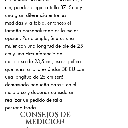
cm, puedes elegir la talla 37. Si hay
una gran diferencia entre tus
medidas y la tabla, entonces el
tamaño personalizado es la mejor
opción. Por ejemplo; Si eres una
mujer con una longitud de pie de 25
cm y una circunferencia del
metatarso de 23,5 cm, eso significa
que nuestra talla estándar 38 EU con
una longitud de 25 cm será
demasiado pequeña para ti en el
metatarso y deberías considerar
realizar un pedido de talla
personalizada.
CONSEJOS DE
MEDICIÓN