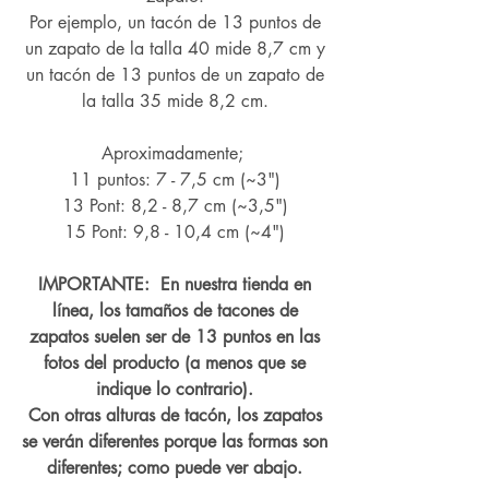
Por ejemplo, un tacón de 13 puntos de
un zapato de la talla 40 mide 8,7 cm y
un tacón de 13 puntos de un zapato de
la talla 35 mide 8,2 cm.
Aproximadamente;
11 puntos: 7 - 7,5 cm (~3")
13 Pont: 8,2 - 8,7 cm (~
3,5")
15 Pont: 9,8 - 10,4 cm (~4
")
IMPORTANTE: En nuestra tienda en
línea, los tamaños de tacones de
zapatos suelen ser de 13 puntos en las
fotos del producto (a menos que se
indique lo contrario).
Con otras alturas de tacón, los zapatos
se verán diferentes porque las formas son
diferentes; como puede ver abajo.