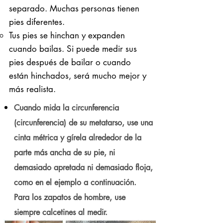
separado. Muchas personas tienen
pies diferentes.
Tus pies se hinchan y expanden
cuando bailas. Si puede medir sus
pies después de bailar o cuando
están hinchados, será mucho mejor y
más realista.
Cuando mida la circunferencia
(circunferencia) de su metatarso, use una
cinta métrica y gírela alrededor de la
parte más ancha de su pie, ni
demasiado apretada ni demasiado floja,
como en el ejemplo a continuación.
Para los zapatos de hombre, use
siempre calcetines al medir.