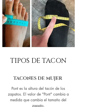
TIPOS DE TACON
TACONES DE MUJER
Pont es la altura del tacón de los
zapatos. El valor de "Pont" cambia a
medida que cambia el tamaño del
zapato.