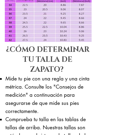
¿CÓMO DETERMINAR
TU TALLA DE
ZAPATO?
Mide tu pie con una regla y una cinta
métrica. Consulte los "Consejos de
medición" a continuación para
asegurarse de que mide sus pies
correctamente. ​​
Comprueba tu talla en las tablas de
tallas de arriba. Nuestras tallas son