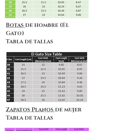
Botas
de hombre (El
Gato)
Tabla de tallas
Zapatos Planos
de mujer
Tabla de tallas