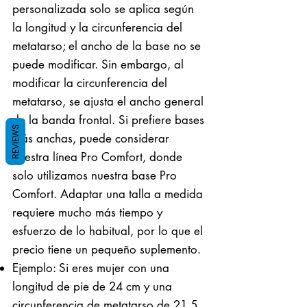
personalizada solo se aplica según
la longitud y la circunferencia del
metatarso; el ancho de la base no se
puede modificar. Sin embargo, al
modificar la circunferencia del
metatarso, se ajusta el ancho general
de la banda frontal. Si prefiere bases
REVIEWS
más anchas, puede considerar
nuestra línea Pro Comfort, donde
solo utilizamos nuestra base Pro
Comfort. Adaptar una talla a medida
requiere mucho más tiempo y
esfuerzo de lo habitual, por lo que el
precio tiene un pequeño suplemento.
Ejemplo: Si eres mujer con una
longitud de pie de 24 cm y una
circunferencia de metatarso de 21,5