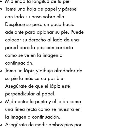
Midiendo la longitud de tu pie
Tome una hoja de papel y párese
con todo su peso sobre ella. ​
Desplace su peso un poco hacia
adelante para aplanar su pie. Puede
colocar su derecho al lado de una
pared para la posición correcta
como se ve en la imagen a
continuación.
Tome un lápiz y dibuje alrededor de
su pie lo más cerca posible.
Asegúrate de que el lápiz esté
perpendicular al papel.
Mida entre la punta y el talón como
una línea recta como se muestra en
la imagen a continuación.
Asegúrate de medir ambos pies por