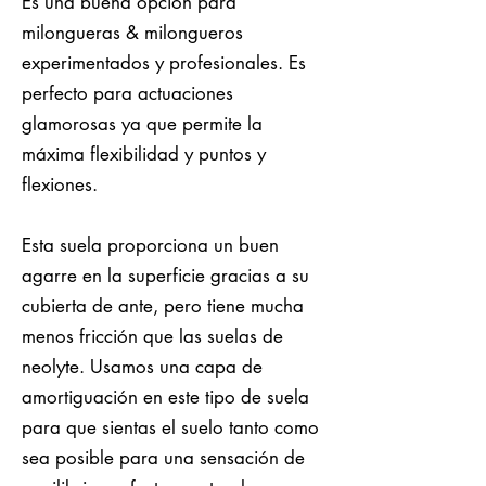
Es una buena opción para
milongueras & milongueros
experimentados y profesionales. Es
perfecto para actuaciones
glamorosas ya que permite la
máxima flexibilidad y puntos y
flexiones.
Esta suela proporciona un buen
agarre en la superficie gracias a su
cubierta de ante, pero tiene mucha
menos fricción que las suelas de
neolyte. Usamos una capa de
amortiguación en este tipo de suela
para que sientas el suelo tanto como
sea posible para una sensación de