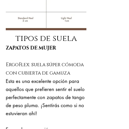
tipos de suela
ZAPATOS DE MUJER
ErgoFlex: suela súper cómoda
con cubierta de gamuza
Esta es una excelente opción para
aquellos que prefieren sentir el suelo
perfectamente con zapatos de tango
de peso pluma. ¡Sentirás como si no
estuvieran ahí!