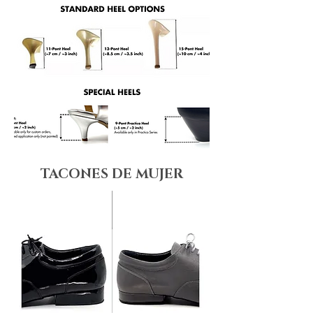
TACONES DE MUJER