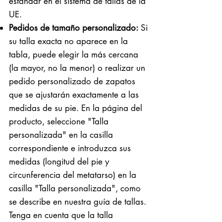
estándar en el sistema de tallas de la
UE.
Pedidos de tamaño personalizado:
Si
su talla exacta no aparece en la
tabla, puede elegir la más cercana
(la mayor, no la menor) o realizar un
pedido personalizado de zapatos
que se ajustarán exactamente a las
medidas de su pie. En la página del
producto, seleccione "Talla
personalizada" en la casilla
correspondiente e introduzca sus
medidas (longitud del pie y
circunferencia del metatarso) en la
casilla "Talla personalizada", como
se describe en nuestra guía de tallas.
Tenga en cuenta que la talla