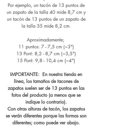
Por ejemplo, un tacón de 13 puntos de
un zapato de la talla 40 mide 8,7 cm y
un tacón de 13 puntos de un zapato de
la talla 35 mide 8,2 cm.
Aproximadamente;
11 puntos: 7 - 7,5 cm (~3")
13 Pont: 8,2 - 8,7 cm (~
3,5")
15 Pont: 9,8 - 10,4 cm (~4
")
IMPORTANTE: En nuestra tienda en
línea, los tamaños de tacones de
zapatos suelen ser de 13 puntos en las
fotos del producto (a menos que se
indique lo contrario).
Con otras alturas de tacón, los zapatos
se verán diferentes porque las formas son
diferentes; como puede ver abajo.