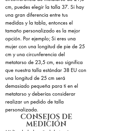
cm, puedes elegir la talla 37. Si hay
una gran diferencia entre tus
medidas y la tabla, entonces el
tamaño personalizado es la mejor
opción. Por ejemplo; Si eres una
mujer con una longitud de pie de 25
cm y una circunferencia del
metatarso de 23,5 cm, eso significa
que nuestra talla estándar 38 EU con
una longitud de 25 cm será
demasiado pequeña para ti en el
metatarso y deberías considerar
realizar un pedido de talla
personalizada.
CONSEJOS DE
MEDICIÓN