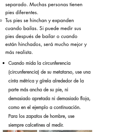
separado. Muchas personas tienen
pies diferentes.
Tus pies se hinchan y expanden
cuando bailas. Si puede medir sus
pies después de bailar o cuando
están hinchados, será mucho mejor y
más realista.
Cuando mida la circunferencia
(circunferencia) de su metatarso, use una
cinta métrica y gírela alrededor de la
parte más ancha de su pie, ni
demasiado apretada ni demasiado floja,
como en el ejemplo a continuación.
Para los zapatos de hombre, use
siempre calcetines al medir.