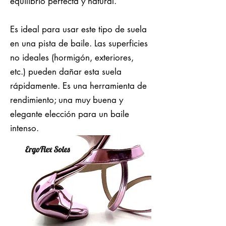
equilibrio perfecta y natural.
Es ideal para usar este tipo de suela
en una pista de baile. Las superficies
no ideales (hormigón, exteriores,
etc.) pueden dañar esta suela
rápidamente. Es una herramienta de
rendimiento; una muy buena y
elegante elección para un baile
intenso.