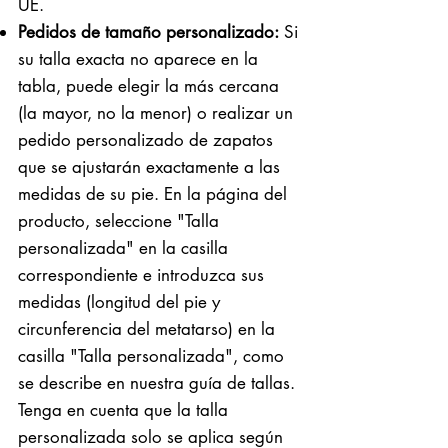
UE.
Pedidos de tamaño personalizado:
Si
su talla exacta no aparece en la
tabla, puede elegir la más cercana
(la mayor, no la menor) o realizar un
pedido personalizado de zapatos
que se ajustarán exactamente a las
medidas de su pie. En la página del
producto, seleccione "Talla
personalizada" en la casilla
correspondiente e introduzca sus
medidas (longitud del pie y
circunferencia del metatarso) en la
casilla "Talla personalizada", como
se describe en nuestra guía de tallas.
Tenga en cuenta que la talla
personalizada solo se aplica según