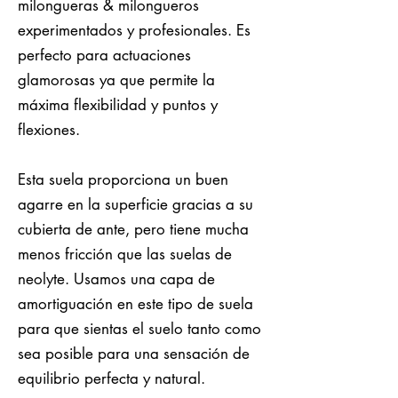
milongueras & milongueros
experimentados y profesionales. Es
perfecto para actuaciones
glamorosas ya que permite la
máxima flexibilidad y puntos y
flexiones.
Esta suela proporciona un buen
agarre en la superficie gracias a su
cubierta de ante, pero tiene mucha
menos fricción que las suelas de
neolyte. Usamos una capa de
amortiguación en este tipo de suela
para que sientas el suelo tanto como
sea posible para una sensación de
equilibrio perfecta y natural.