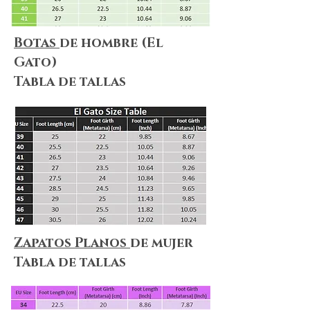
Botas
de hombre (El
Gato)
Tabla de tallas
Zapatos Planos
de mujer
Tabla de tallas