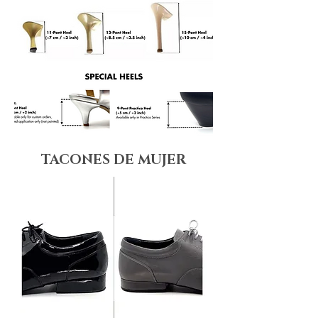
TACONES DE MUJER