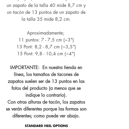
un zapato de la talla 40 mide 8,7 cm y
un tacón de 13 puntos de un zapato de
la talla 35 mide 8,2 cm.
Aproximadamente;
11 puntos: 7 - 7,5 cm (~3")
13 Pont: 8,2 - 8,7 cm (~
3,5")
15 Pont: 9,8 - 10,4 cm (~4
")
IMPORTANTE: En nuestra tienda en
línea, los tamaños de tacones de
zapatos suelen ser de 13 puntos en las
fotos del producto (a menos que se
indique lo contrario).
Con otras alturas de tacón, los zapatos
se verán diferentes porque las formas son
diferentes; como puede ver abajo.