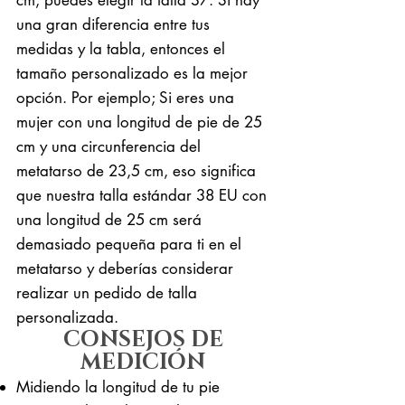
una gran diferencia entre tus
medidas y la tabla, entonces el
tamaño personalizado es la mejor
opción. Por ejemplo; Si eres una
mujer con una longitud de pie de 25
cm y una circunferencia del
metatarso de 23,5 cm, eso significa
que nuestra talla estándar 38 EU con
una longitud de 25 cm será
demasiado pequeña para ti en el
metatarso y deberías considerar
realizar un pedido de talla
personalizada.
CONSEJOS DE
MEDICIÓN
Midiendo la longitud de tu pie