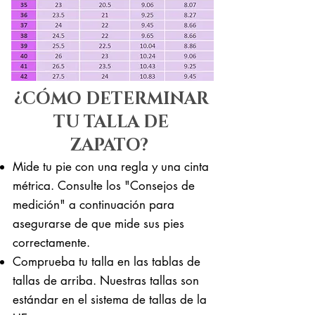
¿CÓMO DETERMINAR
TU TALLA DE
ZAPATO?
Mide tu pie con una regla y una cinta
métrica. Consulte los "Consejos de
medición" a continuación para
asegurarse de que mide sus pies
correctamente. ​​
Comprueba tu talla en las tablas de
tallas de arriba. Nuestras tallas son
estándar en el sistema de tallas de la