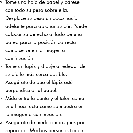
Tome una hoja de papel y párese
con todo su peso sobre ella. ​
Desplace su peso un poco hacia
adelante para aplanar su pie. Puede
colocar su derecho al lado de una
pared para la posición correcta
como se ve en la imagen a
continuación.
Tome un lápiz y dibuje alrededor de
su pie lo más cerca posible.
Asegúrate de que el lápiz esté
perpendicular al papel.
Mida entre la punta y el talón como
una línea recta como se muestra en
la imagen a continuación.
Asegúrate de medir ambos pies por
separado. Muchas personas tienen