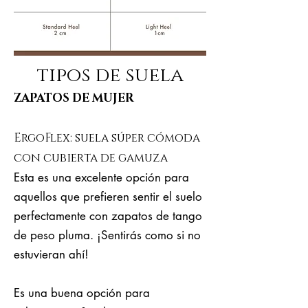
tipos de suela
ZAPATOS DE MUJER
ErgoFlex: suela súper cómoda
con cubierta de gamuza
Esta es una excelente opción para
aquellos que prefieren sentir el suelo
perfectamente con zapatos de tango
de peso pluma. ¡Sentirás como si no
estuvieran ahí!
Es una buena opción para