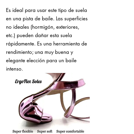
Es ideal para usar este tipo de suela
en una pista de baile. Las superficies
no ideales (hormigón, exteriores,
etc.) pueden dañar esta suela
rápidamente. Es una herramienta de
rendimiento; una muy buena y
elegante elección para un baile
intenso.