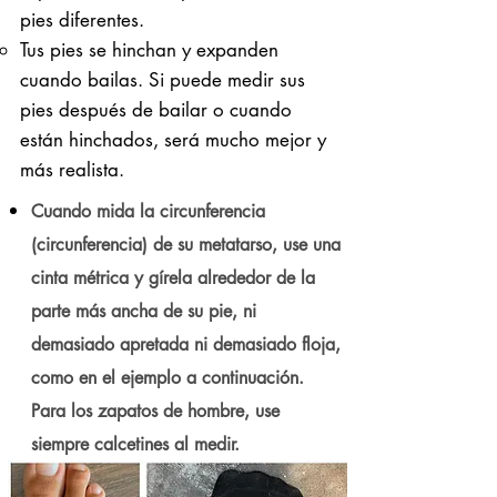
pies diferentes.
Tus pies se hinchan y expanden
cuando bailas. Si puede medir sus
pies después de bailar o cuando
están hinchados, será mucho mejor y
más realista.
Cuando mida la circunferencia
(circunferencia) de su metatarso, use una
cinta métrica y gírela alrededor de la
parte más ancha de su pie, ni
demasiado apretada ni demasiado floja,
como en el ejemplo a continuación.
Para los zapatos de hombre, use
siempre calcetines al medir.