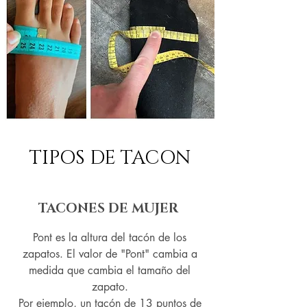
TIPOS DE TACON
TACONES DE MUJER
Pont es la altura del tacón de los
zapatos. El valor de "Pont" cambia a
medida que cambia el tamaño del
zapato.
Por ejemplo, un tacón de 13 puntos de