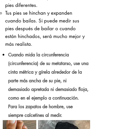
pies diferentes.
Tus pies se hinchan y expanden
cuando bailas. Si puede medir sus
pies después de bailar o cuando
están hinchados, será mucho mejor y
más realista.
Cuando mida la circunferencia
(circunferencia) de su metatarso, use una
cinta métrica y gírela alrededor de la
parte más ancha de su pie, ni
demasiado apretada ni demasiado floja,
como en el ejemplo a continuación.
Para los zapatos de hombre, use
siempre calcetines al medir.