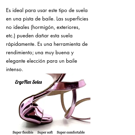
Es ideal para usar este tipo de suela
en una pista de baile. Las superficies
no ideales (hormigón, exteriores,
etc.) pueden dañar esta suela
rápidamente. Es una herramienta de
rendimiento; una muy buena y
elegante elección para un baile
intenso.