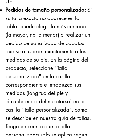
UE.
Pedidos de tamaño personalizado:
Si
su talla exacta no aparece en la
tabla, puede elegir la más cercana
(la mayor, no la menor) o realizar un
pedido personalizado de zapatos
que se ajustarán exactamente a las
medidas de su pie. En la página del
producto, seleccione "Talla
personalizada" en la casilla
correspondiente e introduzca sus
medidas (longitud del pie y
circunferencia del metatarso) en la
casilla "Talla personalizada", como
se describe en nuestra guía de tallas.
Tenga en cuenta que la talla
personalizada solo se aplica según