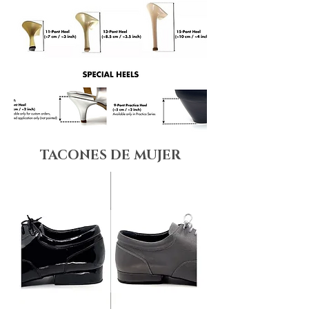
TACONES DE MUJER