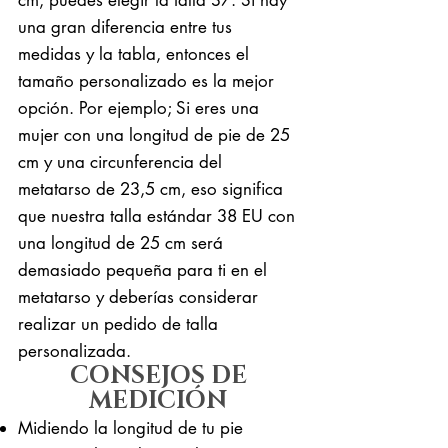
una gran diferencia entre tus
medidas y la tabla, entonces el
tamaño personalizado es la mejor
opción. Por ejemplo; Si eres una
mujer con una longitud de pie de 25
cm y una circunferencia del
metatarso de 23,5 cm, eso significa
que nuestra talla estándar 38 EU con
una longitud de 25 cm será
demasiado pequeña para ti en el
metatarso y deberías considerar
realizar un pedido de talla
personalizada.
CONSEJOS DE
MEDICIÓN
Midiendo la longitud de tu pie