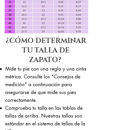
¿CÓMO DETERMINAR
TU TALLA DE
ZAPATO?
Mide tu pie con una regla y una cinta
métrica. Consulte los "Consejos de
medición" a continuación para
asegurarse de que mide sus pies
correctamente. ​​
Comprueba tu talla en las tablas de
tallas de arriba. Nuestras tallas son
estándar en el sistema de tallas de la