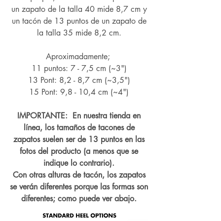
un zapato de la talla 40 mide 8,7 cm y
un tacón de 13 puntos de un zapato de
la talla 35 mide 8,2 cm.
Aproximadamente;
11 puntos: 7 - 7,5 cm (~3")
13 Pont: 8,2 - 8,7 cm (~
3,5")
15 Pont: 9,8 - 10,4 cm (~4
")
IMPORTANTE: En nuestra tienda en
línea, los tamaños de tacones de
zapatos suelen ser de 13 puntos en las
fotos del producto (a menos que se
indique lo contrario).
Con otras alturas de tacón, los zapatos
se verán diferentes porque las formas son
diferentes; como puede ver abajo.