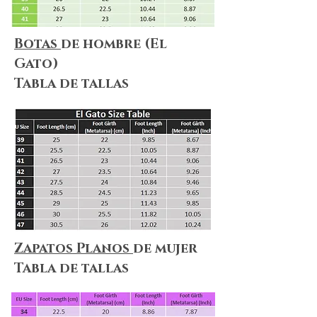
Botas
de hombre (El
Gato)
Tabla de tallas
Zapatos Planos
de mujer
Tabla de tallas