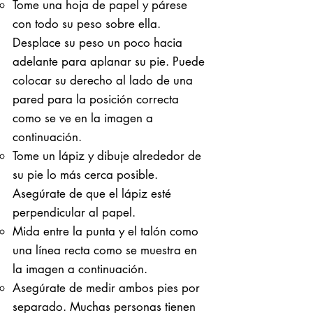
Tome una hoja de papel y párese
con todo su peso sobre ella. ​
Desplace su peso un poco hacia
adelante para aplanar su pie. Puede
colocar su derecho al lado de una
pared para la posición correcta
como se ve en la imagen a
continuación.
Tome un lápiz y dibuje alrededor de
su pie lo más cerca posible.
Asegúrate de que el lápiz esté
perpendicular al papel.
Mida entre la punta y el talón como
una línea recta como se muestra en
la imagen a continuación.
Asegúrate de medir ambos pies por
separado. Muchas personas tienen