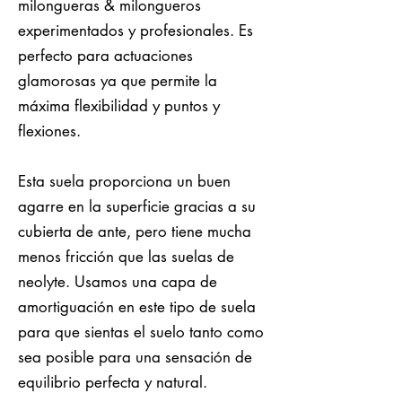
milongueras & milongueros
experimentados y profesionales. Es
perfecto para actuaciones
glamorosas ya que permite la
máxima flexibilidad y puntos y
flexiones.
Esta suela proporciona un buen
agarre en la superficie gracias a su
cubierta de ante, pero tiene mucha
menos fricción que las suelas de
neolyte. Usamos una capa de
amortiguación en este tipo de suela
para que sientas el suelo tanto como
sea posible para una sensación de
equilibrio perfecta y natural.