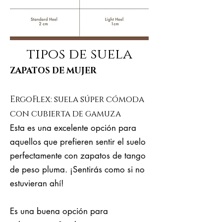
tipos de suela
ZAPATOS DE MUJER
ErgoFlex: suela súper cómoda
con cubierta de gamuza
Esta es una excelente opción para
aquellos que prefieren sentir el suelo
perfectamente con zapatos de tango
de peso pluma. ¡Sentirás como si no
estuvieran ahí!
Es una buena opción para