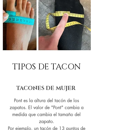
TIPOS DE TACON
TACONES DE MUJER
Pont es la altura del tacón de los
zapatos. El valor de "Pont" cambia a
medida que cambia el tamaño del
zapato.
Por ejemplo, un tacón de 13 puntos de