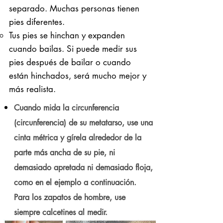
separado. Muchas personas tienen
pies diferentes.
Tus pies se hinchan y expanden
cuando bailas. Si puede medir sus
pies después de bailar o cuando
están hinchados, será mucho mejor y
más realista.
Cuando mida la circunferencia
(circunferencia) de su metatarso, use una
cinta métrica y gírela alrededor de la
parte más ancha de su pie, ni
demasiado apretada ni demasiado floja,
como en el ejemplo a continuación.
Para los zapatos de hombre, use
siempre calcetines al medir.