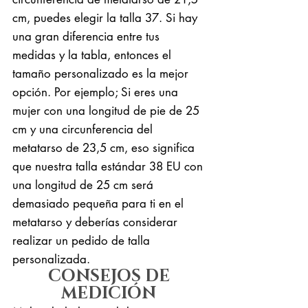
cm, puedes elegir la talla 37. Si hay
una gran diferencia entre tus
medidas y la tabla, entonces el
tamaño personalizado es la mejor
opción. Por ejemplo; Si eres una
mujer con una longitud de pie de 25
cm y una circunferencia del
metatarso de 23,5 cm, eso significa
que nuestra talla estándar 38 EU con
una longitud de 25 cm será
demasiado pequeña para ti en el
metatarso y deberías considerar
realizar un pedido de talla
personalizada.
CONSEJOS DE
MEDICIÓN