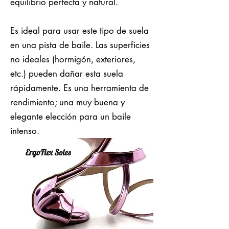
equilibrio perfecta y natural.
Es ideal para usar este tipo de suela
en una pista de baile. Las superficies
no ideales (hormigón, exteriores,
etc.) pueden dañar esta suela
rápidamente. Es una herramienta de
rendimiento; una muy buena y
elegante elección para un baile
intenso.