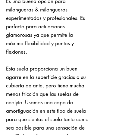
Es una buena opción para
milongueras & milongueros
experimentados y profesionales. Es
perfecto para actuaciones
glamorosas ya que permite la
máxima flexibilidad y puntos y
flexiones.
Esta suela proporciona un buen
agarre en la superficie gracias a su
cubierta de ante, pero tiene mucha
menos fricción que las suelas de
neolyte. Usamos una capa de
amortiguación en este tipo de suela
para que sientas el suelo tanto como
sea posible para una sensación de