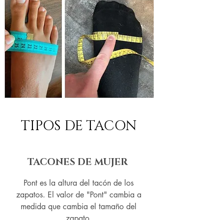
TIPOS DE TACON
TACONES DE MUJER
Pont es la altura del tacón de los
zapatos. El valor de "Pont" cambia a
medida que cambia el tamaño del
zapato.