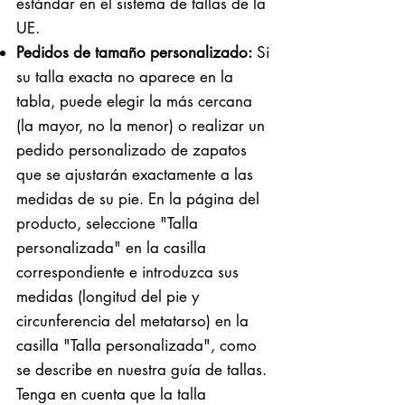
estándar en el sistema de tallas de la
UE.
Pedidos de tamaño personalizado:
Si
su talla exacta no aparece en la
tabla, puede elegir la más cercana
(la mayor, no la menor) o realizar un
pedido personalizado de zapatos
que se ajustarán exactamente a las
medidas de su pie. En la página del
producto, seleccione "Talla
personalizada" en la casilla
correspondiente e introduzca sus
medidas (longitud del pie y
circunferencia del metatarso) en la
casilla "Talla personalizada", como
se describe en nuestra guía de tallas.
Tenga en cuenta que la talla