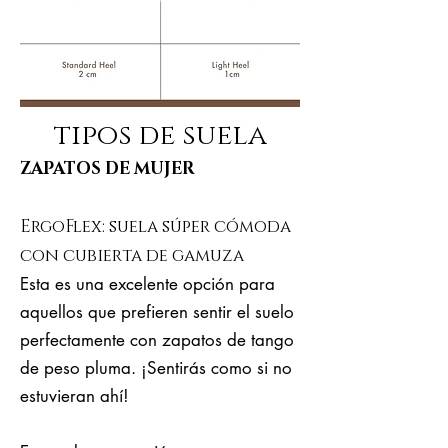
tipos de suela
ZAPATOS DE MUJER
ErgoFlex: suela súper cómoda
con cubierta de gamuza
Esta es una excelente opción para
aquellos que prefieren sentir el suelo
perfectamente con zapatos de tango
de peso pluma. ¡Sentirás como si no
estuvieran ahí!