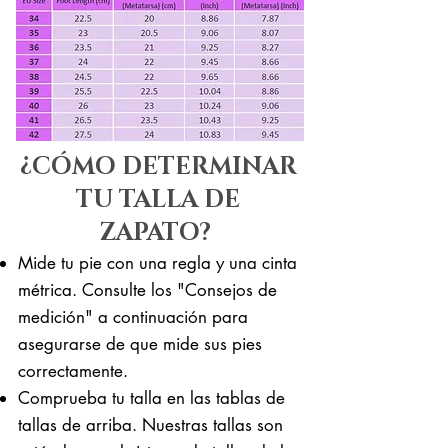
¿CÓMO DETERMINAR
TU TALLA DE
ZAPATO?
Mide tu pie con una regla y una cinta
métrica. Consulte los "Consejos de
medición" a continuación para
asegurarse de que mide sus pies
correctamente. ​​
Comprueba tu talla en las tablas de
tallas de arriba. Nuestras tallas son