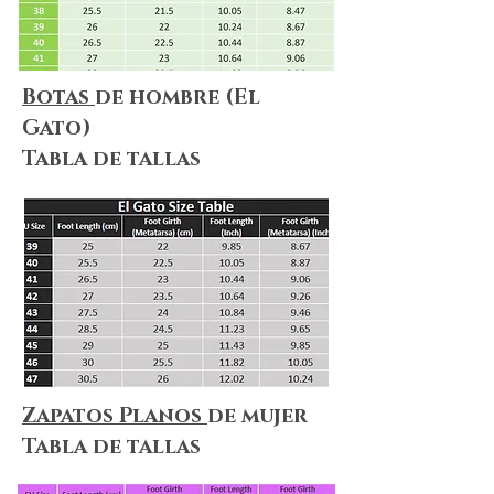
Botas
de hombre (El
Gato)
Tabla de tallas
Zapatos Planos
de mujer
Tabla de tallas