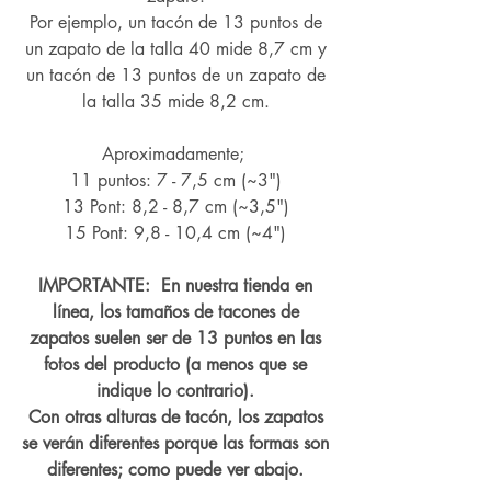
Por ejemplo, un tacón de 13 puntos de
un zapato de la talla 40 mide 8,7 cm y
un tacón de 13 puntos de un zapato de
la talla 35 mide 8,2 cm.
Aproximadamente;
11 puntos: 7 - 7,5 cm (~3")
13 Pont: 8,2 - 8,7 cm (~
3,5")
15 Pont: 9,8 - 10,4 cm (~4
")
IMPORTANTE: En nuestra tienda en
línea, los tamaños de tacones de
zapatos suelen ser de 13 puntos en las
fotos del producto (a menos que se
indique lo contrario).
Con otras alturas de tacón, los zapatos
se verán diferentes porque las formas son
diferentes; como puede ver abajo.