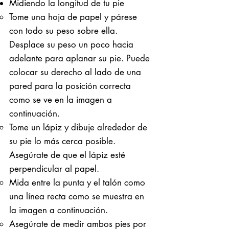
Midiendo la longitud de tu pie
Tome una hoja de papel y párese
con todo su peso sobre ella. ​
Desplace su peso un poco hacia
adelante para aplanar su pie. Puede
colocar su derecho al lado de una
pared para la posición correcta
como se ve en la imagen a
continuación.
Tome un lápiz y dibuje alrededor de
su pie lo más cerca posible.
Asegúrate de que el lápiz esté
perpendicular al papel.
Mida entre la punta y el talón como
una línea recta como se muestra en
la imagen a continuación.
Asegúrate de medir ambos pies por