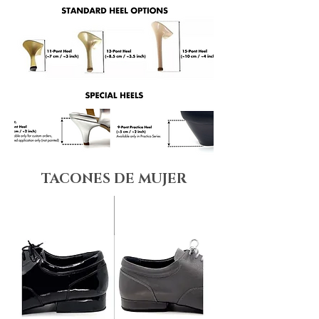
TACONES DE MUJER