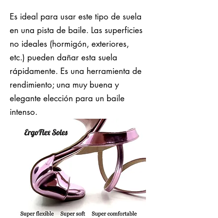
Es ideal para usar este tipo de suela
en una pista de baile. Las superficies
no ideales (hormigón, exteriores,
etc.) pueden dañar esta suela
rápidamente. Es una herramienta de
rendimiento; una muy buena y
elegante elección para un baile
intenso.