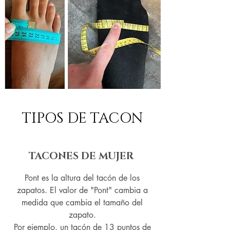
TIPOS DE TACON
TACONES DE MUJER
Pont es la altura del tacón de los
zapatos. El valor de "Pont" cambia a
medida que cambia el tamaño del
zapato.
Por ejemplo, un tacón de 13 puntos de