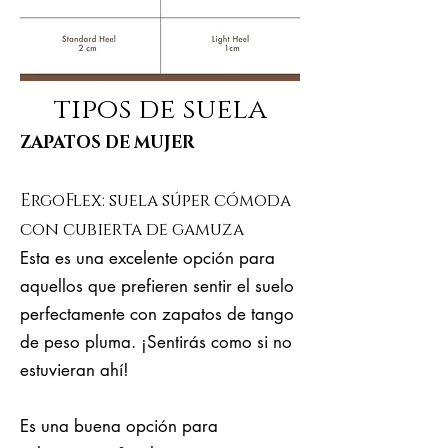
tipos de suela
ZAPATOS DE MUJER
ErgoFlex: suela súper cómoda
con cubierta de gamuza
Esta es una excelente opción para
aquellos que prefieren sentir el suelo
perfectamente con zapatos de tango
de peso pluma. ¡Sentirás como si no
estuvieran ahí!
Es una buena opción para