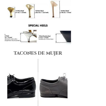
TACONES DE MUJER