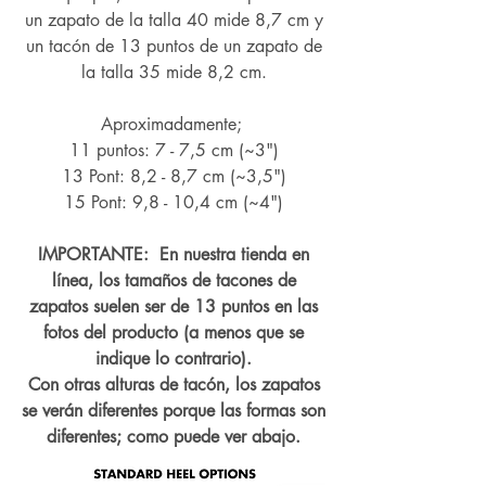
un zapato de la talla 40 mide 8,7 cm y
un tacón de 13 puntos de un zapato de
la talla 35 mide 8,2 cm.
Aproximadamente;
11 puntos: 7 - 7,5 cm (~3")
13 Pont: 8,2 - 8,7 cm (~
3,5")
15 Pont: 9,8 - 10,4 cm (~4
")
IMPORTANTE: En nuestra tienda en
línea, los tamaños de tacones de
zapatos suelen ser de 13 puntos en las
fotos del producto (a menos que se
indique lo contrario).
Con otras alturas de tacón, los zapatos
se verán diferentes porque las formas son
diferentes; como puede ver abajo.