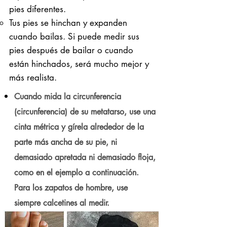
pies diferentes.
Tus pies se hinchan y expanden
cuando bailas. Si puede medir sus
pies después de bailar o cuando
están hinchados, será mucho mejor y
más realista.
Cuando mida la circunferencia
(circunferencia) de su metatarso, use una
cinta métrica y gírela alrededor de la
parte más ancha de su pie, ni
demasiado apretada ni demasiado floja,
como en el ejemplo a continuación.
Para los zapatos de hombre, use
siempre calcetines al medir.