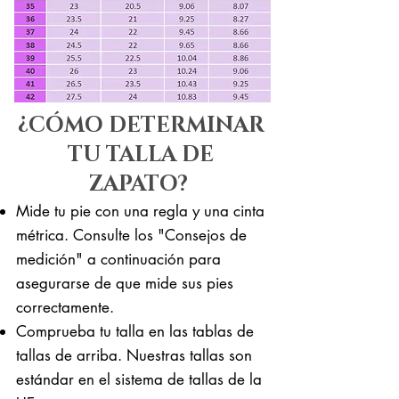
¿CÓMO DETERMINAR
TU TALLA DE
ZAPATO?
Mide tu pie con una regla y una cinta
métrica. Consulte los "Consejos de
medición" a continuación para
asegurarse de que mide sus pies
correctamente. ​​
Comprueba tu talla en las tablas de
tallas de arriba. Nuestras tallas son
estándar en el sistema de tallas de la