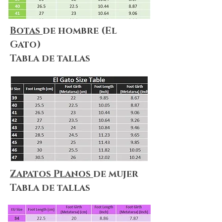
Botas
de hombre (El
Gato)
Tabla de tallas
Zapatos Planos
de mujer
Tabla de tallas