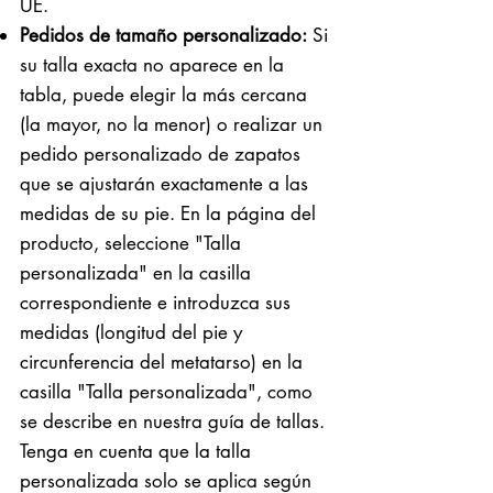
UE.
Pedidos de tamaño personalizado:
Si
su talla exacta no aparece en la
tabla, puede elegir la más cercana
(la mayor, no la menor) o realizar un
pedido personalizado de zapatos
que se ajustarán exactamente a las
medidas de su pie. En la página del
producto, seleccione "Talla
personalizada" en la casilla
correspondiente e introduzca sus
medidas (longitud del pie y
circunferencia del metatarso) en la
casilla "Talla personalizada", como
se describe en nuestra guía de tallas.
Tenga en cuenta que la talla
personalizada solo se aplica según