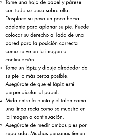
Tome una hoja de papel y párese
con todo su peso sobre ella. ​
Desplace su peso un poco hacia
adelante para aplanar su pie. Puede
colocar su derecho al lado de una
pared para la posición correcta
como se ve en la imagen a
continuación.
Tome un lápiz y dibuje alrededor de
su pie lo más cerca posible.
Asegúrate de que el lápiz esté
perpendicular al papel.
Mida entre la punta y el talón como
una línea recta como se muestra en
la imagen a continuación.
Asegúrate de medir ambos pies por
separado. Muchas personas tienen