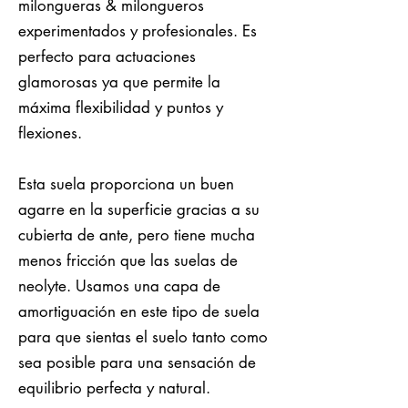
milongueras & milongueros
experimentados y profesionales. Es
perfecto para actuaciones
glamorosas ya que permite la
máxima flexibilidad y puntos y
flexiones.
Esta suela proporciona un buen
agarre en la superficie gracias a su
cubierta de ante, pero tiene mucha
menos fricción que las suelas de
neolyte. Usamos una capa de
amortiguación en este tipo de suela
para que sientas el suelo tanto como
sea posible para una sensación de
equilibrio perfecta y natural.