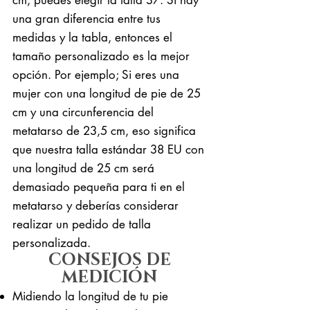
una gran diferencia entre tus
medidas y la tabla, entonces el
tamaño personalizado es la mejor
opción. Por ejemplo; Si eres una
mujer con una longitud de pie de 25
cm y una circunferencia del
metatarso de 23,5 cm, eso significa
que nuestra talla estándar 38 EU con
una longitud de 25 cm será
demasiado pequeña para ti en el
metatarso y deberías considerar
realizar un pedido de talla
personalizada.
CONSEJOS DE
MEDICIÓN
Midiendo la longitud de tu pie