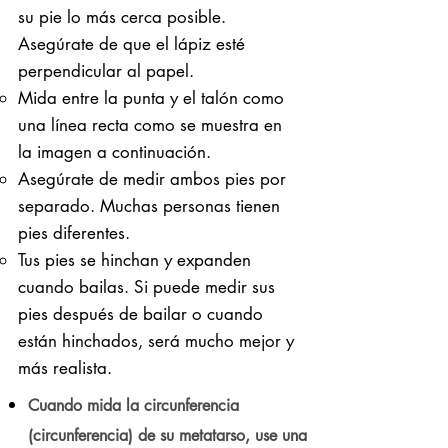
su pie lo más cerca posible.
Asegúrate de que el lápiz esté
perpendicular al papel.
Mida entre la punta y el talón como
una línea recta como se muestra en
la imagen a continuación.
Asegúrate de medir ambos pies por
separado. Muchas personas tienen
pies diferentes.
Tus pies se hinchan y expanden
cuando bailas. Si puede medir sus
pies después de bailar o cuando
están hinchados, será mucho mejor y
más realista.
Cuando mida la circunferencia
(circunferencia) de su metatarso, use una