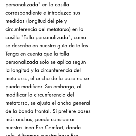
personalizada" en la casilla
correspondiente e introduzca sus
medidas (longitud del pie y
circunferencia del metatarso) en la
casilla "Talla personalizada", como
se describe en nuestra guía de tallas.
Tenga en cuenta que la talla
personalizada solo se aplica según
la longitud y la circunferencia del
metatarso; el ancho de la base no se
puede modificar. Sin embargo, al
modificar la circunferencia del
metatarso, se ajusta el ancho general
de la banda frontal. Si prefiere bases
más anchas, puede considerar
nuestra línea Pro Comfort, donde
solo utilizamos nuestra base Pro