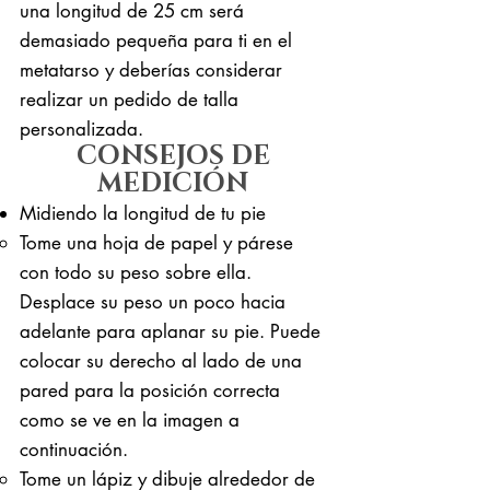
una longitud de 25 cm será
demasiado pequeña para ti en el
metatarso y deberías considerar
realizar un pedido de talla
personalizada.
CONSEJOS DE
MEDICIÓN
Midiendo la longitud de tu pie
Tome una hoja de papel y párese
con todo su peso sobre ella. ​
Desplace su peso un poco hacia
adelante para aplanar su pie. Puede
colocar su derecho al lado de una
pared para la posición correcta
como se ve en la imagen a
continuación.
Tome un lápiz y dibuje alrededor de