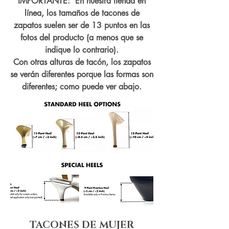
IMPORTANTE: En nuestra tienda en
línea, los tamaños de tacones de
zapatos suelen ser de 13 puntos en las
fotos del producto (a menos que se
indique lo contrario).
Con otras alturas de tacón, los zapatos
se verán diferentes porque las formas son
diferentes; como puede ver abajo.
TACONES DE MUJER