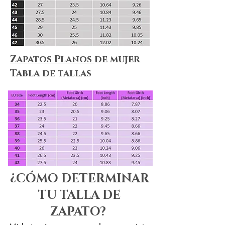
Zapatos Planos
de mujer
Tabla de tallas
¿CÓMO DETERMINAR
TU TALLA DE
ZAPATO?