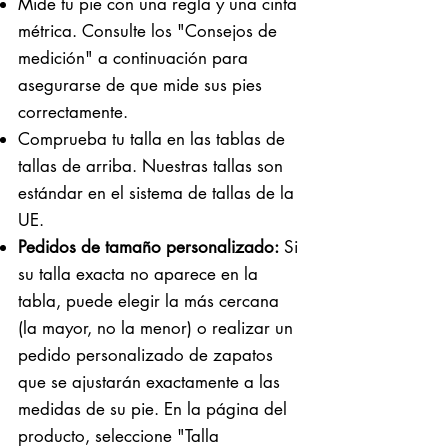
Mide tu pie con una regla y una cinta
métrica. Consulte los "Consejos de
medición" a continuación para
asegurarse de que mide sus pies
correctamente. ​​
Comprueba tu talla en las tablas de
tallas de arriba. Nuestras tallas son
estándar en el sistema de tallas de la
UE.
Pedidos de tamaño personalizado:
Si
su talla exacta no aparece en la
tabla, puede elegir la más cercana
(la mayor, no la menor) o realizar un
pedido personalizado de zapatos
que se ajustarán exactamente a las
medidas de su pie. En la página del
producto, seleccione "Talla