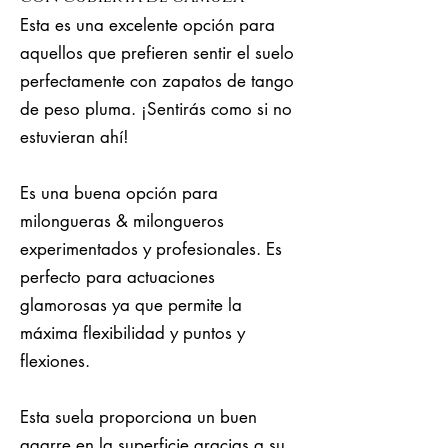
Esta es una excelente opción para
aquellos que prefieren sentir el suelo
perfectamente con zapatos de tango
de peso pluma. ¡Sentirás como si no
estuvieran ahí!
Es una buena opción para
milongueras & milongueros
experimentados y profesionales. Es
perfecto para actuaciones
glamorosas ya que permite la
máxima flexibilidad y puntos y
flexiones.
Esta suela proporciona un buen
agarre en la superficie gracias a su