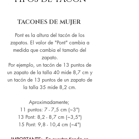
TACONES DE MUJER
Pont es la altura del tacón de los
zapatos. El valor de "Pont" cambia a
medida que cambia el tamaño del
zapato.
Por ejemplo, un tacón de 13 puntos de
un zapato de la talla 40 mide 8,7 cm y
un tacón de 13 puntos de un zapato de
la talla 35 mide 8,2 cm.
Aproximadamente;
11 puntos: 7 - 7,5 cm (~3")
13 Pont: 8,2 - 8,7 cm (~
3,5")
15 Pont: 9,8 - 10,4 cm (~4
")