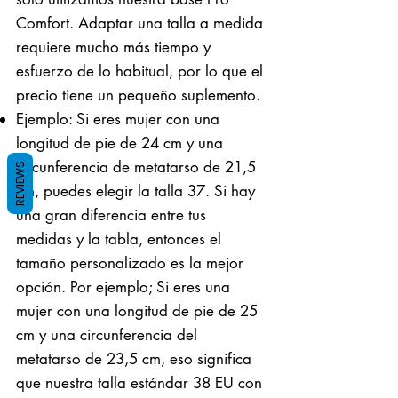
Comfort. Adaptar una talla a medida
requiere mucho más tiempo y
esfuerzo de lo habitual, por lo que el
precio tiene un pequeño suplemento.
Ejemplo: Si eres mujer con una
longitud de pie de 24 cm y una
circunferencia de metatarso de 21,5
REVIEWS
cm, puedes elegir la talla 37. Si hay
una gran diferencia entre tus
medidas y la tabla, entonces el
tamaño personalizado es la mejor
opción. Por ejemplo; Si eres una
mujer con una longitud de pie de 25
cm y una circunferencia del
metatarso de 23,5 cm, eso significa
que nuestra talla estándar 38 EU con