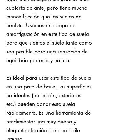
cubierta de ante, pero tiene mucha
menos fricción que las suelas de
neolyte. Usamos una capa de
amortiguación en este tipo de suela
para que sientas el suelo tanto como
sea posible para una sensación de
equilibrio perfecta y natural.
Es ideal para usar este tipo de suela
en una pista de baile. Las superficies
no ideales (hormigón, exteriores,
etc.) pueden dañar esta suela
rápidamente. Es una herramienta de
rendimiento; una muy buena y
elegante elección para un baile
intenso.