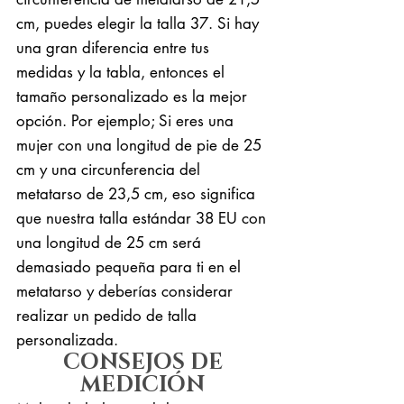
cm, puedes elegir la talla 37. Si hay
una gran diferencia entre tus
medidas y la tabla, entonces el
tamaño personalizado es la mejor
opción. Por ejemplo; Si eres una
mujer con una longitud de pie de 25
cm y una circunferencia del
metatarso de 23,5 cm, eso significa
que nuestra talla estándar 38 EU con
una longitud de 25 cm será
demasiado pequeña para ti en el
metatarso y deberías considerar
realizar un pedido de talla
personalizada.
CONSEJOS DE
MEDICIÓN