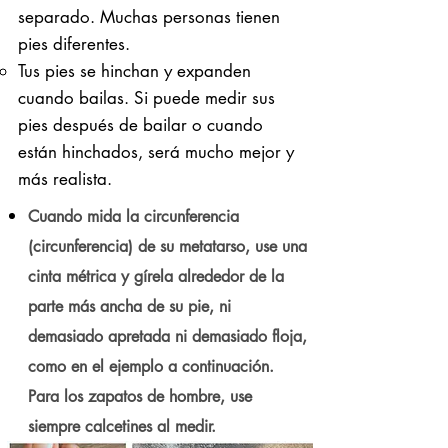
separado. Muchas personas tienen
pies diferentes.
Tus pies se hinchan y expanden
cuando bailas. Si puede medir sus
pies después de bailar o cuando
están hinchados, será mucho mejor y
más realista.
Cuando mida la circunferencia
(circunferencia) de su metatarso, use una
cinta métrica y gírela alrededor de la
parte más ancha de su pie, ni
demasiado apretada ni demasiado floja,
como en el ejemplo a continuación.
Para los zapatos de hombre, use
siempre calcetines al medir.