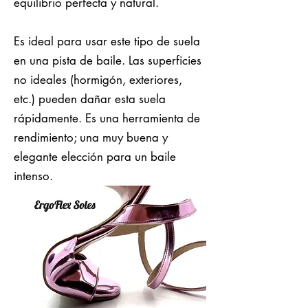
equilibrio perfecta y natural.
Es ideal para usar este tipo de suela
en una pista de baile. Las superficies
no ideales (hormigón, exteriores,
etc.) pueden dañar esta suela
rápidamente. Es una herramienta de
rendimiento; una muy buena y
elegante elección para un baile
intenso.