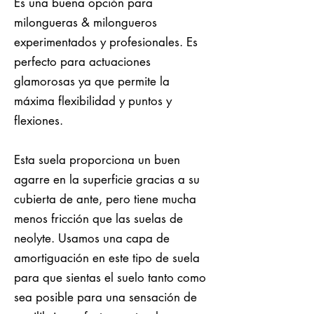
Es una buena opción para
milongueras & milongueros
experimentados y profesionales. Es
perfecto para actuaciones
glamorosas ya que permite la
máxima flexibilidad y puntos y
flexiones.
Esta suela proporciona un buen
agarre en la superficie gracias a su
cubierta de ante, pero tiene mucha
menos fricción que las suelas de
neolyte. Usamos una capa de
amortiguación en este tipo de suela
para que sientas el suelo tanto como
sea posible para una sensación de