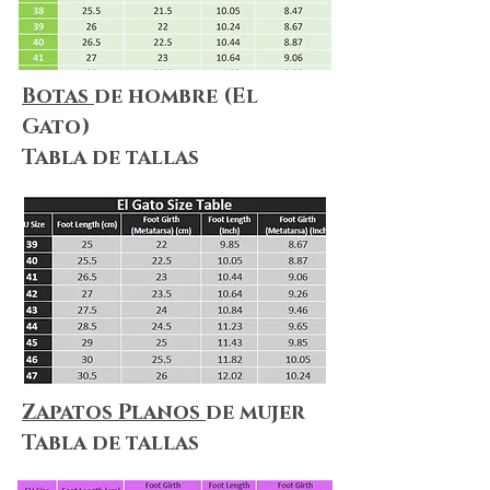
Botas
de hombre (El
Gato)
Tabla de tallas
Zapatos Planos
de mujer
Tabla de tallas