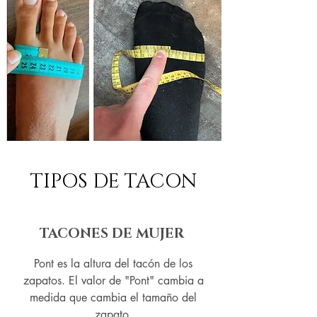
TIPOS DE TACON
TACONES DE MUJER
Pont es la altura del tacón de los
zapatos. El valor de "Pont" cambia a
medida que cambia el tamaño del
zapato.