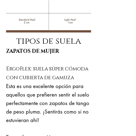
tipos de suela
ZAPATOS DE MUJER
ErgoFlex: suela súper cómoda
con cubierta de gamuza
Esta es una excelente opción para
aquellos que prefieren sentir el suelo
perfectamente con zapatos de tango
de peso pluma. ¡Sentirás como si no
estuvieran ahí!