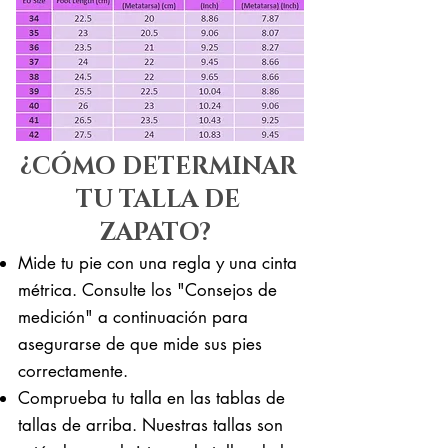
¿CÓMO DETERMINAR
TU TALLA DE
ZAPATO?
Mide tu pie con una regla y una cinta
métrica. Consulte los "Consejos de
medición" a continuación para
asegurarse de que mide sus pies
correctamente. ​​
Comprueba tu talla en las tablas de
tallas de arriba. Nuestras tallas son