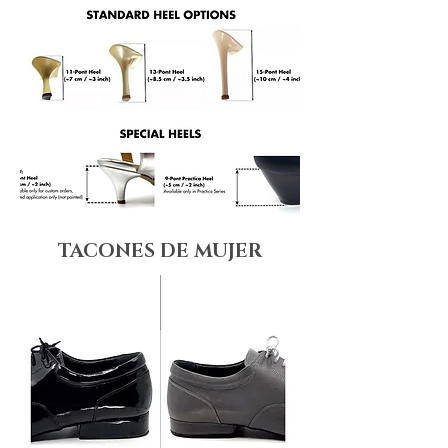
TACONES DE MUJER