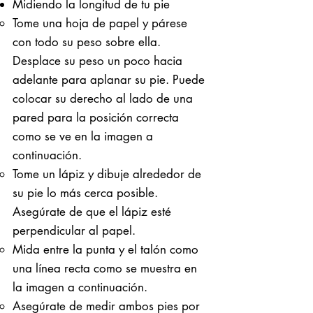
Midiendo la longitud de tu pie
Tome una hoja de papel y párese
con todo su peso sobre ella. ​
Desplace su peso un poco hacia
adelante para aplanar su pie. Puede
colocar su derecho al lado de una
pared para la posición correcta
como se ve en la imagen a
continuación.
Tome un lápiz y dibuje alrededor de
su pie lo más cerca posible.
Asegúrate de que el lápiz esté
perpendicular al papel.
Mida entre la punta y el talón como
una línea recta como se muestra en
la imagen a continuación.
Asegúrate de medir ambos pies por