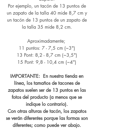
Por ejemplo, un tacón de 13 puntos de
un zapato de la talla 40 mide 8,7 cm y
un tacón de 13 puntos de un zapato de
la talla 35 mide 8,2 cm.
Aproximadamente;
11 puntos: 7 - 7,5 cm (~3")
13 Pont: 8,2 - 8,7 cm (~
3,5")
15 Pont: 9,8 - 10,4 cm (~4
")
IMPORTANTE: En nuestra tienda en
línea, los tamaños de tacones de
zapatos suelen ser de 13 puntos en las
fotos del producto (a menos que se
indique lo contrario).
Con otras alturas de tacón, los zapatos
se verán diferentes porque las formas son
diferentes; como puede ver abajo.