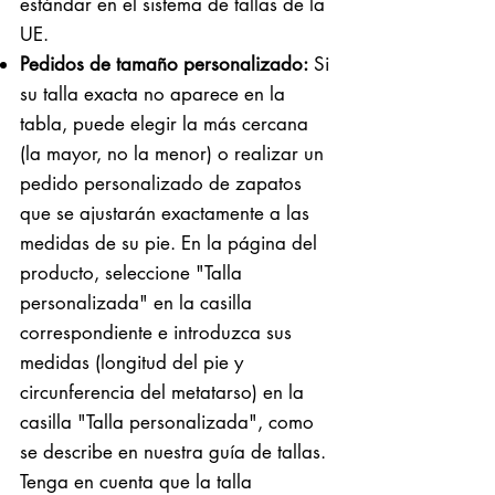
estándar en el sistema de tallas de la
UE.
Pedidos de tamaño personalizado:
Si
su talla exacta no aparece en la
tabla, puede elegir la más cercana
(la mayor, no la menor) o realizar un
pedido personalizado de zapatos
que se ajustarán exactamente a las
medidas de su pie. En la página del
producto, seleccione "Talla
personalizada" en la casilla
correspondiente e introduzca sus
medidas (longitud del pie y
circunferencia del metatarso) en la
casilla "Talla personalizada", como
se describe en nuestra guía de tallas.
Tenga en cuenta que la talla