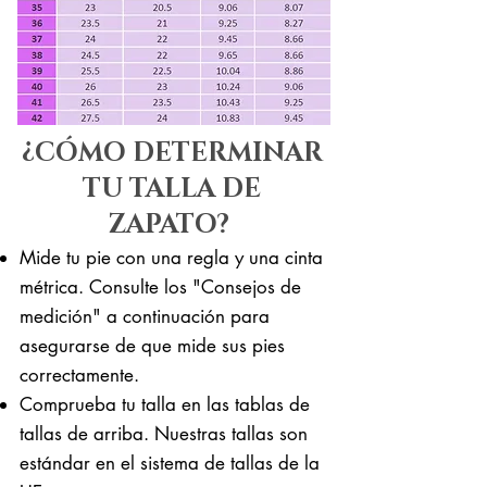
¿CÓMO DETERMINAR
TU TALLA DE
ZAPATO?
Mide tu pie con una regla y una cinta
métrica. Consulte los "Consejos de
medición" a continuación para
asegurarse de que mide sus pies
correctamente. ​​
Comprueba tu talla en las tablas de
tallas de arriba. Nuestras tallas son
estándar en el sistema de tallas de la