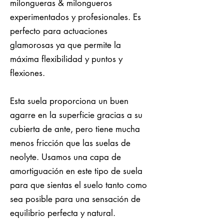
milongueras & milongueros
experimentados y profesionales. Es
perfecto para actuaciones
glamorosas ya que permite la
máxima flexibilidad y puntos y
flexiones.
Esta suela proporciona un buen
agarre en la superficie gracias a su
cubierta de ante, pero tiene mucha
menos fricción que las suelas de
neolyte. Usamos una capa de
amortiguación en este tipo de suela
para que sientas el suelo tanto como
sea posible para una sensación de
equilibrio perfecta y natural.