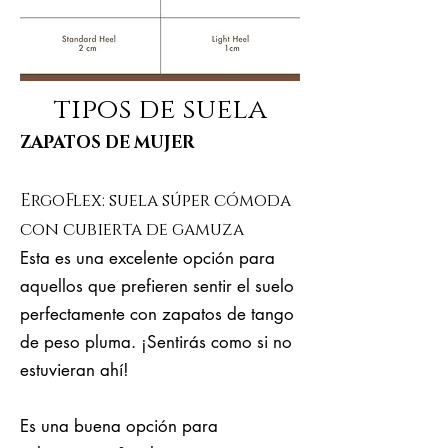
tipos de suela
ZAPATOS DE MUJER
ErgoFlex: suela súper cómoda
con cubierta de gamuza
Esta es una excelente opción para
aquellos que prefieren sentir el suelo
perfectamente con zapatos de tango
de peso pluma. ¡Sentirás como si no
estuvieran ahí!
Es una buena opción para