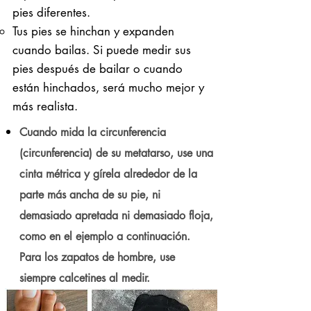
pies diferentes.
Tus pies se hinchan y expanden
cuando bailas. Si puede medir sus
pies después de bailar o cuando
están hinchados, será mucho mejor y
más realista.
Cuando mida la circunferencia
(circunferencia) de su metatarso, use una
cinta métrica y gírela alrededor de la
parte más ancha de su pie, ni
demasiado apretada ni demasiado floja,
como en el ejemplo a continuación.
Para los zapatos de hombre, use
siempre calcetines al medir.