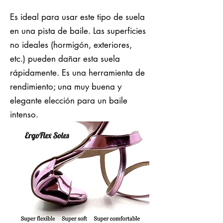
Es ideal para usar este tipo de suela
en una pista de baile. Las superficies
no ideales (hormigón, exteriores,
etc.) pueden dañar esta suela
rápidamente. Es una herramienta de
rendimiento; una muy buena y
elegante elección para un baile
intenso.