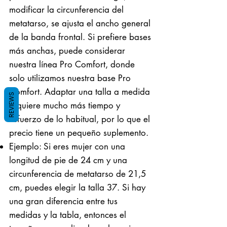
modificar la circunferencia del
metatarso, se ajusta el ancho general
de la banda frontal. Si prefiere bases
más anchas, puede considerar
nuestra línea Pro Comfort, donde
solo utilizamos nuestra base Pro
Comfort. Adaptar una talla a medida
REVIEWS
requiere mucho más tiempo y
esfuerzo de lo habitual, por lo que el
precio tiene un pequeño suplemento.
Ejemplo: Si eres mujer con una
longitud de pie de 24 cm y una
circunferencia de metatarso de 21,5
cm, puedes elegir la talla 37. Si hay
una gran diferencia entre tus
medidas y la tabla, entonces el