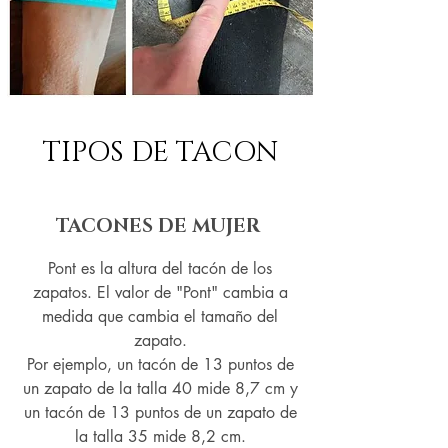
TIPOS DE TACON
TACONES DE MUJER
Pont es la altura del tacón de los
zapatos. El valor de "Pont" cambia a
medida que cambia el tamaño del
zapato.
Por ejemplo, un tacón de 13 puntos de
un zapato de la talla 40 mide 8,7 cm y
un tacón de 13 puntos de un zapato de
la talla 35 mide 8,2 cm.