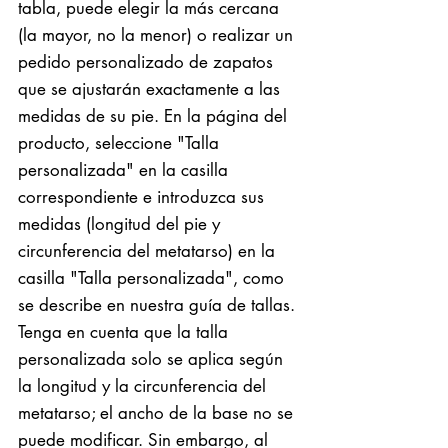
tabla, puede elegir la más cercana
(la mayor, no la menor) o realizar un
pedido personalizado de zapatos
que se ajustarán exactamente a las
medidas de su pie. En la página del
producto, seleccione "Talla
personalizada" en la casilla
correspondiente e introduzca sus
medidas (longitud del pie y
circunferencia del metatarso) en la
casilla "Talla personalizada", como
se describe en nuestra guía de tallas.
Tenga en cuenta que la talla
personalizada solo se aplica según
la longitud y la circunferencia del
metatarso; el ancho de la base no se
puede modificar. Sin embargo, al