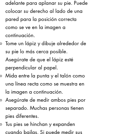
adelante para aplanar su pie. Puede
colocar su derecho al lado de una
pared para la posición correcta
como se ve en la imagen a
continuación.
Tome un lápiz y dibuje alrededor de
su pie lo más cerca posible.
Asegúrate de que el lápiz esté
perpendicular al papel.
Mida entre la punta y el talón como
una línea recta como se muestra en
la imagen a continuación.
Asegúrate de medir ambos pies por
separado. Muchas personas tienen
pies diferentes.
Tus pies se hinchan y expanden
cuando bailas. Si puede medir sus