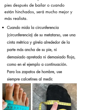
pies después de bailar o cuando
están hinchados, será mucho mejor y
más realista.
Cuando mida la circunferencia
(circunferencia) de su metatarso, use una
cinta métrica y gírela alrededor de la
parte más ancha de su pie, ni
demasiado apretada ni demasiado floja,
como en el ejemplo a continuación.
Para los zapatos de hombre, use
siempre calcetines al medir.