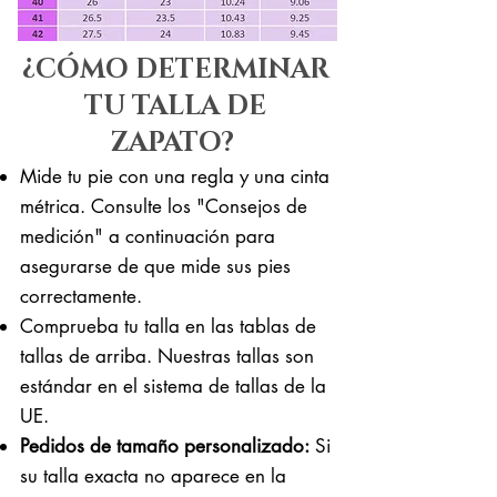
¿CÓMO DETERMINAR
TU TALLA DE
ZAPATO?
Mide tu pie con una regla y una cinta
métrica. Consulte los "Consejos de
medición" a continuación para
asegurarse de que mide sus pies
correctamente. ​​
Comprueba tu talla en las tablas de
tallas de arriba. Nuestras tallas son
estándar en el sistema de tallas de la
UE.
Pedidos de tamaño personalizado:
Si
su talla exacta no aparece en la