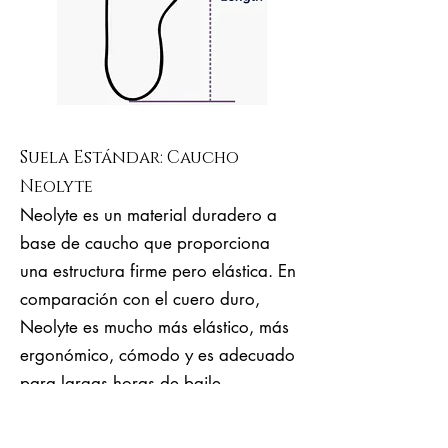
Suela Estándar: Caucho
Neolyte
Neolyte es un material duradero a
base de caucho que proporciona
una estructura firme pero elástica. En
comparación con el cuero duro,
Neolyte es mucho más elástico, más
ergonómico, cómodo y es adecuado
para largas horas de baile.
Es una buena opción para