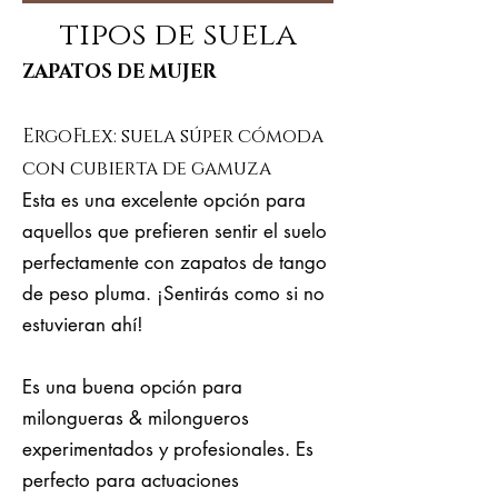
tipos de suela
ZAPATOS DE MUJER
ErgoFlex: suela súper cómoda
con cubierta de gamuza
Esta es una excelente opción para
aquellos que prefieren sentir el suelo
perfectamente con zapatos de tango
de peso pluma. ¡Sentirás como si no
estuvieran ahí!
Es una buena opción para
milongueras & milongueros
experimentados y profesionales. Es
perfecto para actuaciones