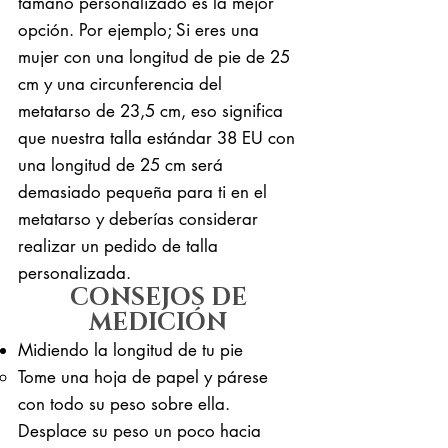
tamaño personalizado es la mejor
opción. Por ejemplo; Si eres una
mujer con una longitud de pie de 25
cm y una circunferencia del
metatarso de 23,5 cm, eso significa
que nuestra talla estándar 38 EU con
una longitud de 25 cm será
demasiado pequeña para ti en el
metatarso y deberías considerar
realizar un pedido de talla
personalizada.
CONSEJOS DE
MEDICIÓN
Midiendo la longitud de tu pie
Tome una hoja de papel y párese
con todo su peso sobre ella. ​
Desplace su peso un poco hacia