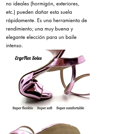
no ideales (hormigón, exteriores,
etc.) pueden dañar esta suela
rápidamente. Es una herramienta de
rendimiento; una muy buena y
elegante elección para un baile
intenso.