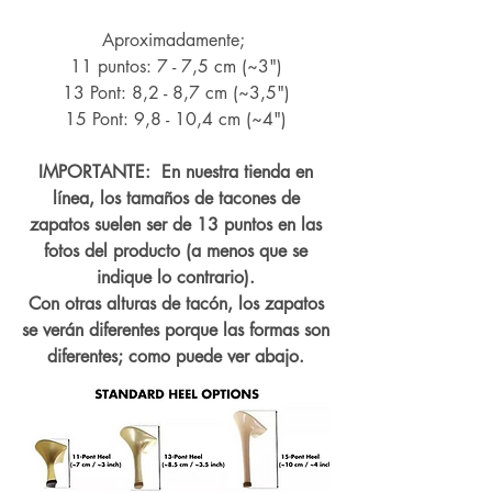
Aproximadamente;
11 puntos: 7 - 7,5 cm (~3")
13 Pont: 8,2 - 8,7 cm (~
3,5")
15 Pont: 9,8 - 10,4 cm (~4
")
IMPORTANTE: En nuestra tienda en
línea, los tamaños de tacones de
zapatos suelen ser de 13 puntos en las
fotos del producto (a menos que se
indique lo contrario).
Con otras alturas de tacón, los zapatos
se verán diferentes porque las formas son
diferentes; como puede ver abajo.