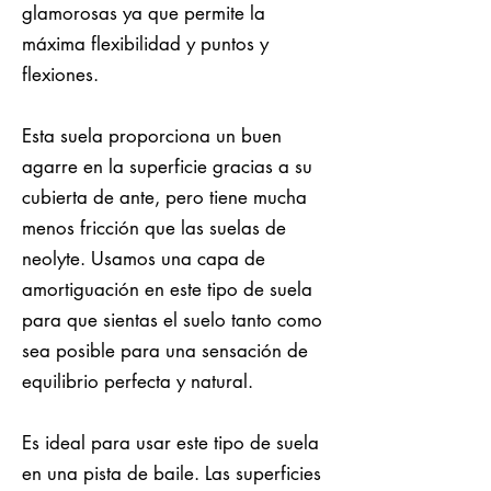
glamorosas ya que permite la
máxima flexibilidad y puntos y
flexiones.
Esta suela proporciona un buen
agarre en la superficie gracias a su
cubierta de ante, pero tiene mucha
menos fricción que las suelas de
neolyte. Usamos una capa de
amortiguación en este tipo de suela
para que sientas el suelo tanto como
sea posible para una sensación de
equilibrio perfecta y natural.
Es ideal para usar este tipo de suela
en una pista de baile. Las superficies