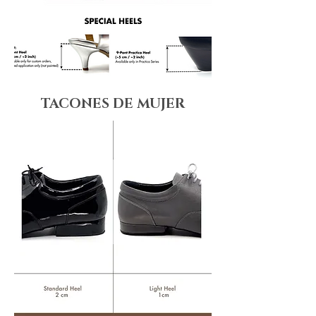
TACONES DE MUJER