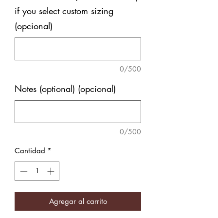
if you select custom sizing
(opcional)
0/500
Notes (optional) (opcional)
0/500
Cantidad
*
Agregar al carrito