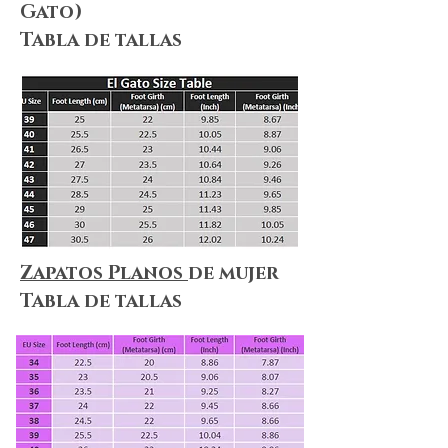
Gato)
Tabla de tallas
Zapatos Planos
de mujer
Tabla de tallas