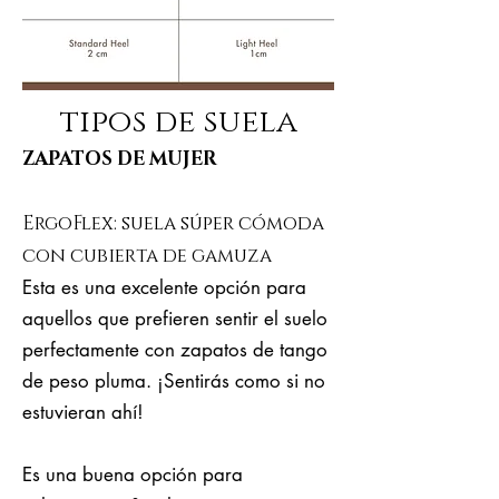
tipos de suela
ZAPATOS DE MUJER
ErgoFlex: suela súper cómoda
con cubierta de gamuza
Esta es una excelente opción para
aquellos que prefieren sentir el suelo
perfectamente con zapatos de tango
de peso pluma. ¡Sentirás como si no
estuvieran ahí!
Es una buena opción para