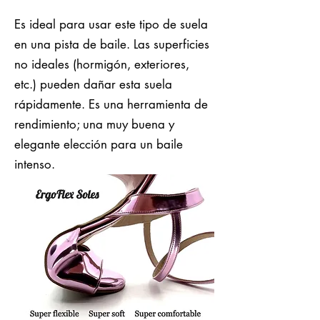
Es ideal para usar este tipo de suela
en una pista de baile. Las superficies
no ideales (hormigón, exteriores,
etc.) pueden dañar esta suela
rápidamente. Es una herramienta de
rendimiento; una muy buena y
elegante elección para un baile
intenso.