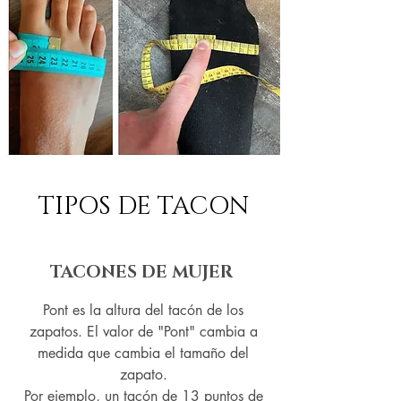
TIPOS DE TACON
TACONES DE MUJER
Pont es la altura del tacón de los
zapatos. El valor de "Pont" cambia a
medida que cambia el tamaño del
zapato.
Por ejemplo, un tacón de 13 puntos de