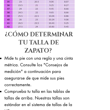
¿CÓMO DETERMINAR
TU TALLA DE
ZAPATO?
Mide tu pie con una regla y una cinta
métrica. Consulte los "Consejos de
medición" a continuación para
asegurarse de que mide sus pies
correctamente. ​​
Comprueba tu talla en las tablas de
tallas de arriba. Nuestras tallas son
estándar en el sistema de tallas de la