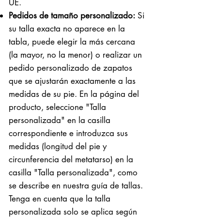
UE.
Pedidos de tamaño personalizado:
Si
su talla exacta no aparece en la
tabla, puede elegir la más cercana
(la mayor, no la menor) o realizar un
pedido personalizado de zapatos
que se ajustarán exactamente a las
medidas de su pie. En la página del
producto, seleccione "Talla
personalizada" en la casilla
correspondiente e introduzca sus
medidas (longitud del pie y
circunferencia del metatarso) en la
casilla "Talla personalizada", como
se describe en nuestra guía de tallas.
Tenga en cuenta que la talla
personalizada solo se aplica según