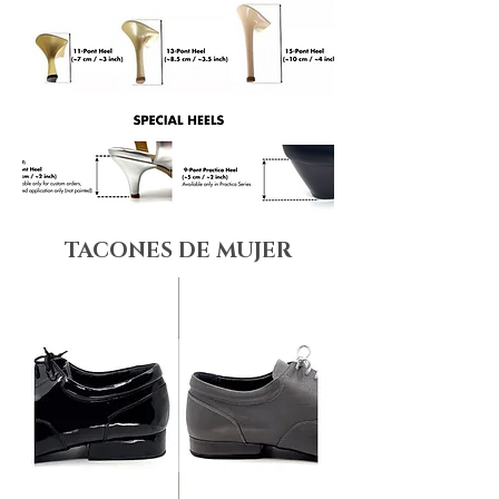
TACONES DE MUJER