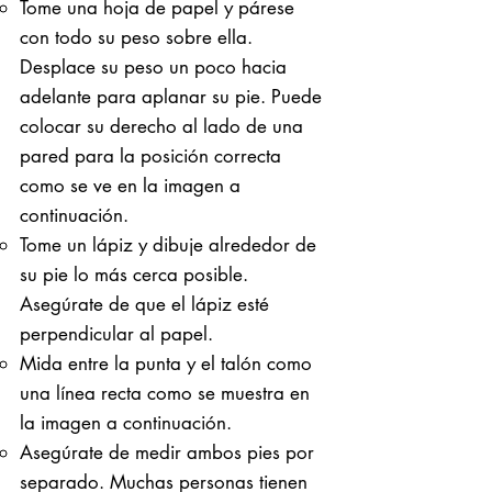
Tome una hoja de papel y párese
con todo su peso sobre ella. ​
Desplace su peso un poco hacia
adelante para aplanar su pie. Puede
colocar su derecho al lado de una
pared para la posición correcta
como se ve en la imagen a
continuación.
Tome un lápiz y dibuje alrededor de
su pie lo más cerca posible.
Asegúrate de que el lápiz esté
perpendicular al papel.
Mida entre la punta y el talón como
una línea recta como se muestra en
la imagen a continuación.
Asegúrate de medir ambos pies por
separado. Muchas personas tienen