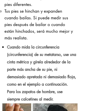
pies diferentes.
Tus pies se hinchan y expanden
cuando bailas. Si puede medir sus
pies después de bailar o cuando
están hinchados, será mucho mejor y
más realista.
Cuando mida la circunferencia
(circunferencia) de su metatarso, use una
cinta métrica y gírela alrededor de la
parte más ancha de su pie, ni
demasiado apretada ni demasiado floja,
como en el ejemplo a continuación.
Para los zapatos de hombre, use
siempre calcetines al medir.