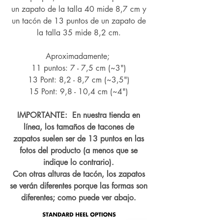
un zapato de la talla 40 mide 8,7 cm y
un tacón de 13 puntos de un zapato de
la talla 35 mide 8,2 cm.
Aproximadamente;
11 puntos: 7 - 7,5 cm (~3")
13 Pont: 8,2 - 8,7 cm (~
3,5")
15 Pont: 9,8 - 10,4 cm (~4
")
IMPORTANTE: En nuestra tienda en
línea, los tamaños de tacones de
zapatos suelen ser de 13 puntos en las
fotos del producto (a menos que se
indique lo contrario).
Con otras alturas de tacón, los zapatos
se verán diferentes porque las formas son
diferentes; como puede ver abajo.