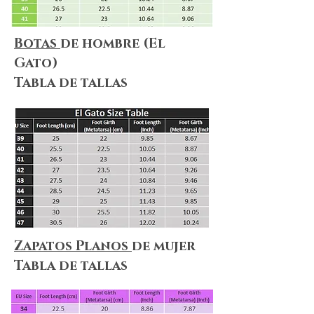
Botas
de hombre (El
Gato)
Tabla de tallas
Zapatos Planos
de mujer
Tabla de tallas