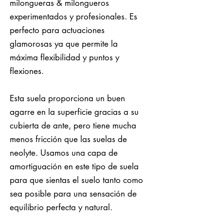
milongueras & milongueros
experimentados y profesionales. Es
perfecto para actuaciones
glamorosas ya que permite la
máxima flexibilidad y puntos y
flexiones.
Esta suela proporciona un buen
agarre en la superficie gracias a su
cubierta de ante, pero tiene mucha
menos fricción que las suelas de
neolyte. Usamos una capa de
amortiguación en este tipo de suela
para que sientas el suelo tanto como
sea posible para una sensación de
equilibrio perfecta y natural.