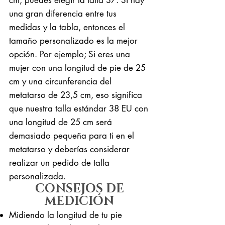
una gran diferencia entre tus
medidas y la tabla, entonces el
tamaño personalizado es la mejor
opción. Por ejemplo; Si eres una
mujer con una longitud de pie de 25
cm y una circunferencia del
metatarso de 23,5 cm, eso significa
que nuestra talla estándar 38 EU con
una longitud de 25 cm será
demasiado pequeña para ti en el
metatarso y deberías considerar
realizar un pedido de talla
personalizada.
CONSEJOS DE
MEDICIÓN
Midiendo la longitud de tu pie