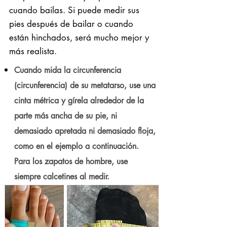
cuando bailas. Si puede medir sus
pies después de bailar o cuando
están hinchados, será mucho mejor y
más realista.
Cuando mida la circunferencia
(circunferencia) de su metatarso, use una
cinta métrica y gírela alrededor de la
parte más ancha de su pie, ni
demasiado apretada ni demasiado floja,
como en el ejemplo a continuación.
Para los zapatos de hombre, use
siempre calcetines al medir.