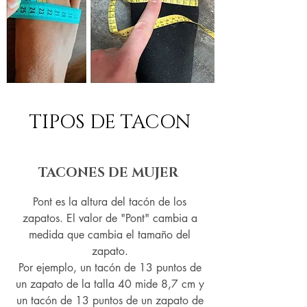
TIPOS DE TACON
TACONES DE MUJER
Pont es la altura del tacón de los
zapatos. El valor de "Pont" cambia a
medida que cambia el tamaño del
zapato.
Por ejemplo, un tacón de 13 puntos de
un zapato de la talla 40 mide 8,7 cm y
un tacón de 13 puntos de un zapato de