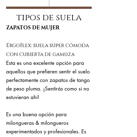
tipos de suela
ZAPATOS DE MUJER
ErgoFlex: suela súper cómoda
con cubierta de gamuza
Esta es una excelente opción para
aquellos que prefieren sentir el suelo
perfectamente con zapatos de tango
de peso pluma. ¡Sentirás como si no
estuvieran ahí!
Es una buena opción para
milongueras & milongueros
experimentados y profesionales. Es