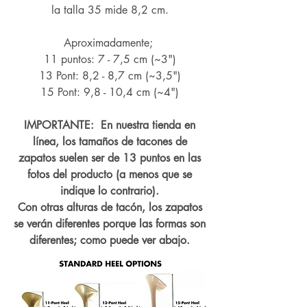
la talla 35 mide 8,2 cm.
Aproximadamente;
11 puntos: 7 - 7,5 cm (~3")
13 Pont: 8,2 - 8,7 cm (~
3,5")
15 Pont: 9,8 - 10,4 cm (~4
")
IMPORTANTE: En nuestra tienda en
línea, los tamaños de tacones de
zapatos suelen ser de 13 puntos en las
fotos del producto (a menos que se
indique lo contrario).
Con otras alturas de tacón, los zapatos
se verán diferentes porque las formas son
diferentes; como puede ver abajo.