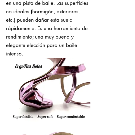
en una pista de baile. Las superficies
no ideales (hormigón, exteriores,
etc.) pueden dañar esta suela
rápidamente. Es una herramienta de
rendimiento; una muy buena y
elegante elección para un baile
intenso.