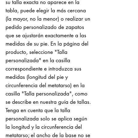
su talla exacta no aparece en la
tabla, puede elegir la más cercana
(la mayor, no la menor) o realizar un
pedido personalizado de zapatos
que se ajustarán exactamente a las
medidas de su pie. En la página del
producto, seleccione "Talla
personalizada" en la casilla
correspondiente e introduzca sus
medidas (longitud del pie y
circunferencia del metatarso) en la
casilla "Talla personalizada", como
se describe en nuestra guía de tallas.
Tenga en cuenta que la talla
personalizada solo se aplica según
la longitud y la circunferencia del
metatarso; el ancho de la base no se