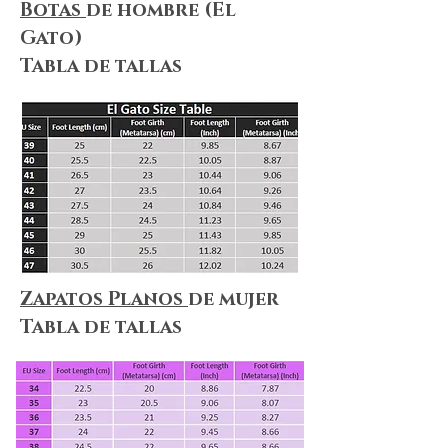
Botas
de hombre (El
Gato)
Tabla de tallas
Zapatos Planos
de mujer
Tabla de tallas