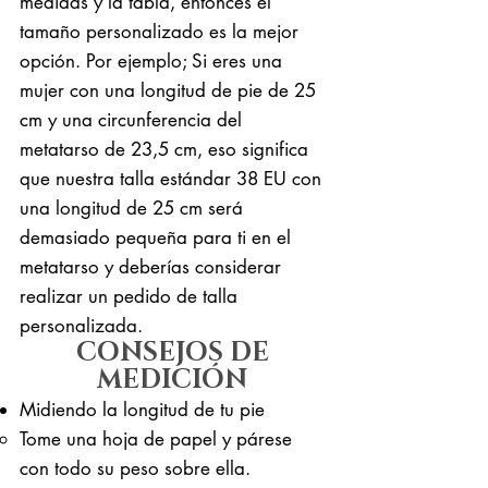
medidas y la tabla, entonces el
tamaño personalizado es la mejor
opción. Por ejemplo; Si eres una
mujer con una longitud de pie de 25
cm y una circunferencia del
metatarso de 23,5 cm, eso significa
que nuestra talla estándar 38 EU con
una longitud de 25 cm será
demasiado pequeña para ti en el
metatarso y deberías considerar
realizar un pedido de talla
personalizada.
CONSEJOS DE
MEDICIÓN
Midiendo la longitud de tu pie
Tome una hoja de papel y párese
con todo su peso sobre ella. ​