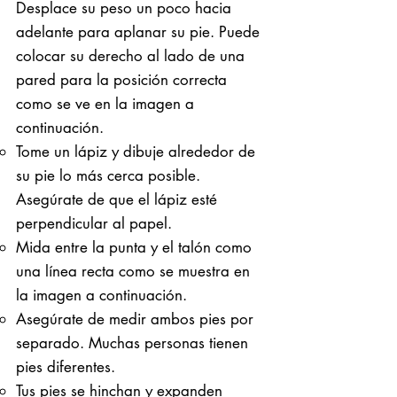
Desplace su peso un poco hacia
adelante para aplanar su pie. Puede
colocar su derecho al lado de una
pared para la posición correcta
como se ve en la imagen a
continuación.
Tome un lápiz y dibuje alrededor de
su pie lo más cerca posible.
Asegúrate de que el lápiz esté
perpendicular al papel.
Mida entre la punta y el talón como
una línea recta como se muestra en
la imagen a continuación.
Asegúrate de medir ambos pies por
separado. Muchas personas tienen
pies diferentes.
Tus pies se hinchan y expanden