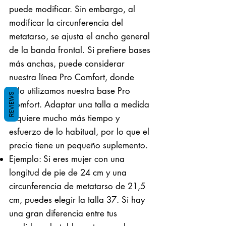
puede modificar. Sin embargo, al
modificar la circunferencia del
metatarso, se ajusta el ancho general
de la banda frontal. Si prefiere bases
más anchas, puede considerar
nuestra línea Pro Comfort, donde
solo utilizamos nuestra base Pro
REVIEWS
Comfort. Adaptar una talla a medida
requiere mucho más tiempo y
esfuerzo de lo habitual, por lo que el
precio tiene un pequeño suplemento.
Ejemplo: Si eres mujer con una
longitud de pie de 24 cm y una
circunferencia de metatarso de 21,5
cm, puedes elegir la talla 37. Si hay
una gran diferencia entre tus