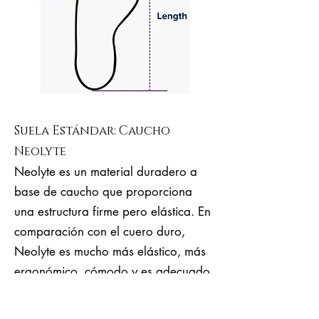
Suela Estándar: Caucho
Neolyte
Neolyte es un material duradero a
base de caucho que proporciona
una estructura firme pero elástica. En
comparación con el cuero duro,
Neolyte es mucho más elástico, más
ergonómico, cómodo y es adecuado
para largas horas de baile.