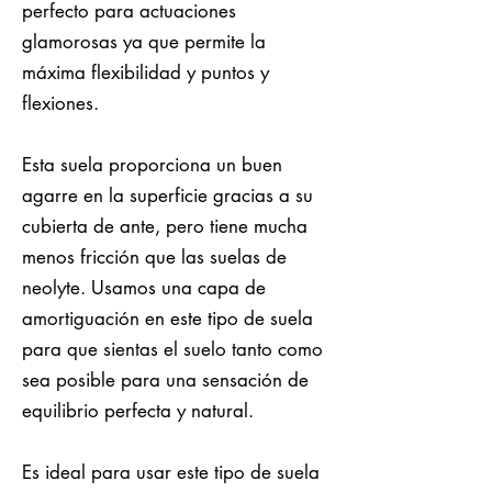
perfecto para actuaciones
glamorosas ya que permite la
máxima flexibilidad y puntos y
flexiones.
Esta suela proporciona un buen
agarre en la superficie gracias a su
cubierta de ante, pero tiene mucha
menos fricción que las suelas de
neolyte. Usamos una capa de
amortiguación en este tipo de suela
para que sientas el suelo tanto como
sea posible para una sensación de
equilibrio perfecta y natural.
Es ideal para usar este tipo de suela