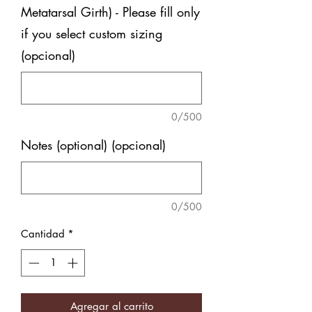
Metatarsal Girth) - Please fill only
if you select custom sizing
(opcional)
0/500
Notes (optional) (opcional)
0/500
Cantidad
*
Agregar al carrito