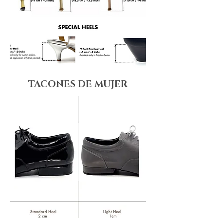
TACONES DE MUJER