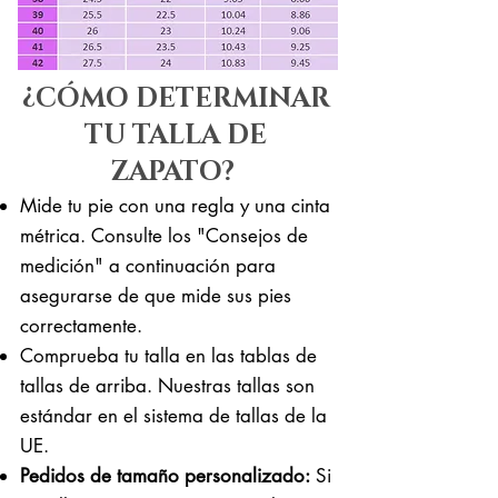
¿CÓMO DETERMINAR
TU TALLA DE
ZAPATO?
Mide tu pie con una regla y una cinta
métrica. Consulte los "Consejos de
medición" a continuación para
asegurarse de que mide sus pies
correctamente. ​​
Comprueba tu talla en las tablas de
tallas de arriba. Nuestras tallas son
estándar en el sistema de tallas de la
UE.
Pedidos de tamaño personalizado:
Si