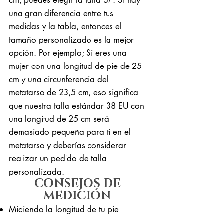
una gran diferencia entre tus
medidas y la tabla, entonces el
tamaño personalizado es la mejor
opción. Por ejemplo; Si eres una
mujer con una longitud de pie de 25
cm y una circunferencia del
metatarso de 23,5 cm, eso significa
que nuestra talla estándar 38 EU con
una longitud de 25 cm será
demasiado pequeña para ti en el
metatarso y deberías considerar
realizar un pedido de talla
personalizada.
CONSEJOS DE
MEDICIÓN
Midiendo la longitud de tu pie