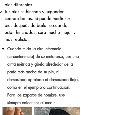
pies diferentes.
Tus pies se hinchan y expanden
cuando bailas. Si puede medir sus
pies después de bailar o cuando
están hinchados, será mucho mejor y
más realista.
Cuando mida la circunferencia
(circunferencia) de su metatarso, use una
cinta métrica y gírela alrededor de la
parte más ancha de su pie, ni
demasiado apretada ni demasiado floja,
como en el ejemplo a continuación.
Para los zapatos de hombre, use
siempre calcetines al medir.