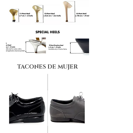
TACONES DE MUJER