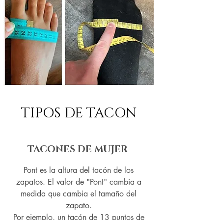
TIPOS DE TACON
TACONES DE MUJER
Pont es la altura del tacón de los
zapatos. El valor de "Pont" cambia a
medida que cambia el tamaño del
zapato.
Por ejemplo, un tacón de 13 puntos de