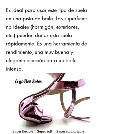
Es ideal para usar este tipo de suela
en una pista de baile. Las superficies
no ideales (hormigón, exteriores,
etc.) pueden dañar esta suela
rápidamente. Es una herramienta de
rendimiento; una muy buena y
elegante elección para un baile
intenso.