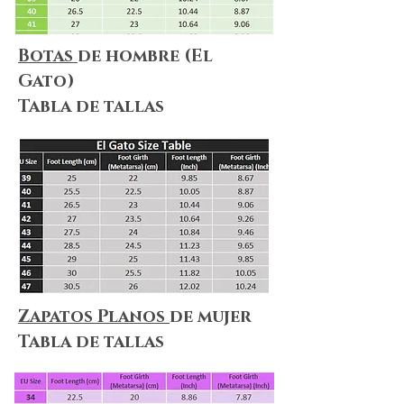
Botas
de hombre (El
Gato)
Tabla de tallas
Zapatos Planos
de mujer
Tabla de tallas