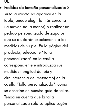
UE.
Pedidos de tamaño personalizado:
Si
su talla exacta no aparece en la
tabla, puede elegir la más cercana
(la mayor, no la menor) o realizar un
pedido personalizado de zapatos
que se ajustarán exactamente a las
medidas de su pie. En la página del
producto, seleccione "Talla
personalizada" en la casilla
correspondiente e introduzca sus
medidas (longitud del pie y
circunferencia del metatarso) en la
casilla "Talla personalizada", como
se describe en nuestra guía de tallas.
Tenga en cuenta que la talla
personalizada solo se aplica según