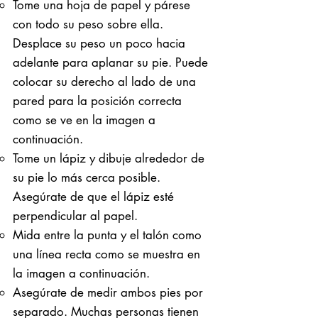
Tome una hoja de papel y párese
con todo su peso sobre ella. ​
Desplace su peso un poco hacia
adelante para aplanar su pie. Puede
colocar su derecho al lado de una
pared para la posición correcta
como se ve en la imagen a
continuación.
Tome un lápiz y dibuje alrededor de
su pie lo más cerca posible.
Asegúrate de que el lápiz esté
perpendicular al papel.
Mida entre la punta y el talón como
una línea recta como se muestra en
la imagen a continuación.
Asegúrate de medir ambos pies por
separado. Muchas personas tienen