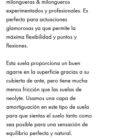
milongueras & milongueros
experimentados y profesionales. Es
perfecto para actuaciones
glamorosas ya que permite la
máxima flexibilidad y puntos y
flexiones.
Esta suela proporciona un buen
agarre en la superficie gracias a su
cubierta de ante, pero tiene mucha
menos fricción que las suelas de
neolyte. Usamos una capa de
amortiguación en este tipo de suela
para que sientas el suelo tanto como
sea posible para una sensación de
equilibrio perfecta y natural.