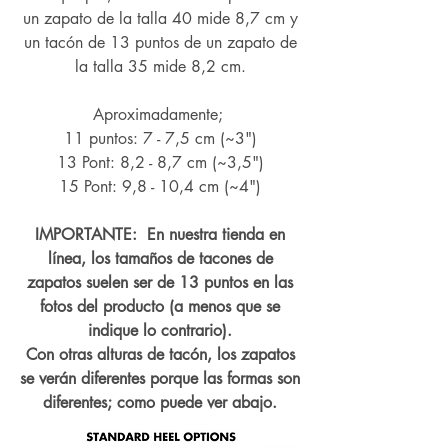
un zapato de la talla 40 mide 8,7 cm y
un tacón de 13 puntos de un zapato de
la talla 35 mide 8,2 cm.
Aproximadamente;
11 puntos: 7 - 7,5 cm (~3")
13 Pont: 8,2 - 8,7 cm (~
3,5")
15 Pont: 9,8 - 10,4 cm (~4
")
IMPORTANTE: En nuestra tienda en
línea, los tamaños de tacones de
zapatos suelen ser de 13 puntos en las
fotos del producto (a menos que se
indique lo contrario).
Con otras alturas de tacón, los zapatos
se verán diferentes porque las formas son
diferentes; como puede ver abajo.