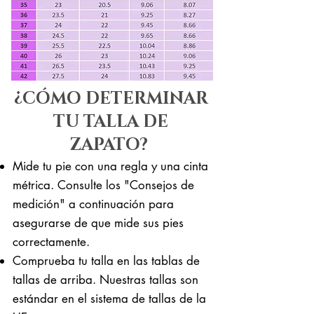
¿CÓMO DETERMINAR
TU TALLA DE
ZAPATO?
Mide tu pie con una regla y una cinta
métrica. Consulte los "Consejos de
medición" a continuación para
asegurarse de que mide sus pies
correctamente. ​​
Comprueba tu talla en las tablas de
tallas de arriba. Nuestras tallas son
estándar en el sistema de tallas de la