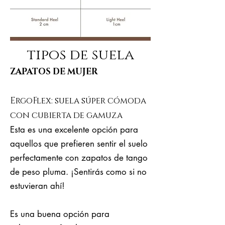
tipos de suela
ZAPATOS DE MUJER
ErgoFlex: suela súper cómoda
con cubierta de gamuza
Esta es una excelente opción para
aquellos que prefieren sentir el suelo
perfectamente con zapatos de tango
de peso pluma. ¡Sentirás como si no
estuvieran ahí!
Es una buena opción para