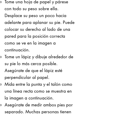
Tome una hoja de papel y párese
con todo su peso sobre ella. ​
Desplace su peso un poco hacia
adelante para aplanar su pie. Puede
colocar su derecho al lado de una
pared para la posición correcta
como se ve en la imagen a
continuación.
Tome un lápiz y dibuje alrededor de
su pie lo más cerca posible.
Asegúrate de que el lápiz esté
perpendicular al papel.
Mida entre la punta y el talón como
una línea recta como se muestra en
la imagen a continuación.
Asegúrate de medir ambos pies por
separado. Muchas personas tienen