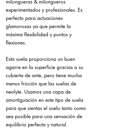
milongueras & milongueros
experimentados y profesionales. Es
perfecto para actuaciones
glamorosas ya que permite la
máxima flexibilidad y puntos y
flexiones.
Esta suela proporciona un buen
agarre en la superficie gracias a su
cubierta de ante, pero tiene mucha
menos fricción que las suelas de
neolyte. Usamos una capa de
amortiguación en este tipo de suela
para que sientas el suelo tanto como
sea posible para una sensación de
equilibrio perfecta y natural.