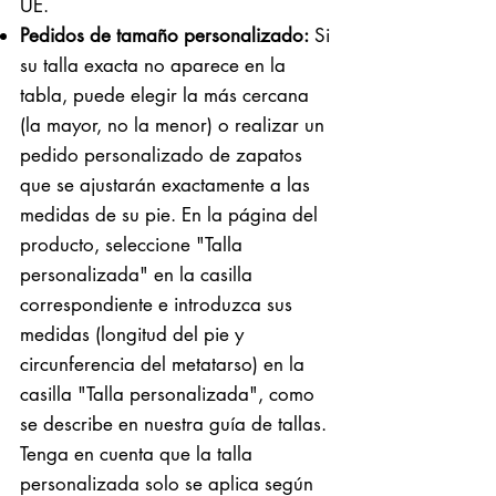
UE.
Pedidos de tamaño personalizado:
Si
su talla exacta no aparece en la
tabla, puede elegir la más cercana
(la mayor, no la menor) o realizar un
pedido personalizado de zapatos
que se ajustarán exactamente a las
medidas de su pie. En la página del
producto, seleccione "Talla
personalizada" en la casilla
correspondiente e introduzca sus
medidas (longitud del pie y
circunferencia del metatarso) en la
casilla "Talla personalizada", como
se describe en nuestra guía de tallas.
Tenga en cuenta que la talla
personalizada solo se aplica según