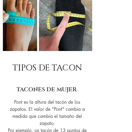
TIPOS DE TACON
TACONES DE MUJER
Pont es la altura del tacón de los
zapatos. El valor de "Pont" cambia a
medida que cambia el tamaño del
zapato.
Por ejemplo, un tacón de 13 puntos de