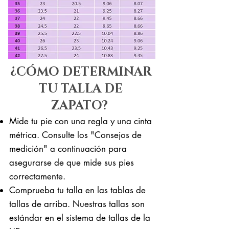
¿CÓMO DETERMINAR
TU TALLA DE
ZAPATO?
Mide tu pie con una regla y una cinta
métrica. Consulte los "Consejos de
medición" a continuación para
asegurarse de que mide sus pies
correctamente. ​​
Comprueba tu talla en las tablas de
tallas de arriba. Nuestras tallas son
estándar en el sistema de tallas de la