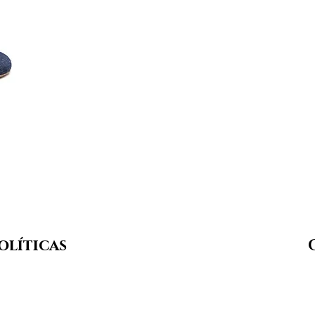
olíticas